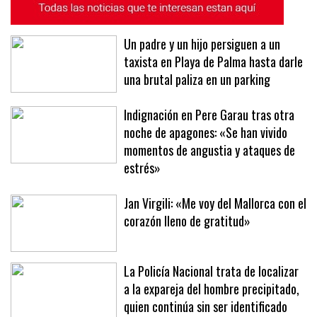
Un padre y un hijo persiguen a un
taxista en Playa de Palma hasta darle
una brutal paliza en un parking
Indignación en Pere Garau tras otra
noche de apagones: «Se han vivido
momentos de angustia y ataques de
estrés»
Jan Virgili: «Me voy del Mallorca con el
corazón lleno de gratitud»
La Policía Nacional trata de localizar