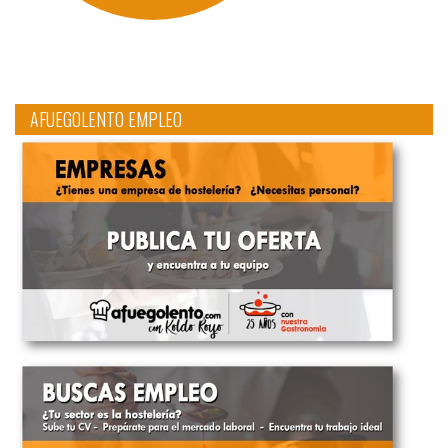
AFUEGOLENTO EMPLEO