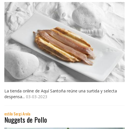
La tienda online de Aquí Santoña reúne una surtida y selecta
despensa...
03-03-2023
estilo Sergi Arola
Nuggets de Pollo