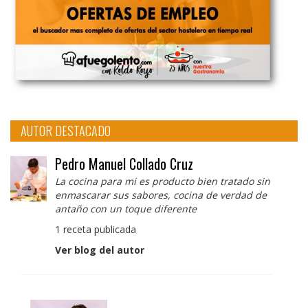
AUTOR DESTACADO
Pedro Manuel Collado Cruz
La cocina para mi es producto bien tratado sin
enmascarar sus sabores, cocina de verdad de
antaño con un toque diferente
1 receta publicada
Ver blog del autor