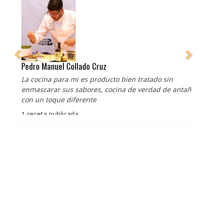
Pedro Manuel Collado Cruz
La cocina para mi es producto bien tratado sin
enmascarar sus sabores, cocina de verdad de antaño
con un toque diferente
1 receta publicada