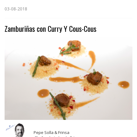
03-08-2018
Zamburiñas con Curry Y Cous-Cous
Pepe Solla & Frinsa