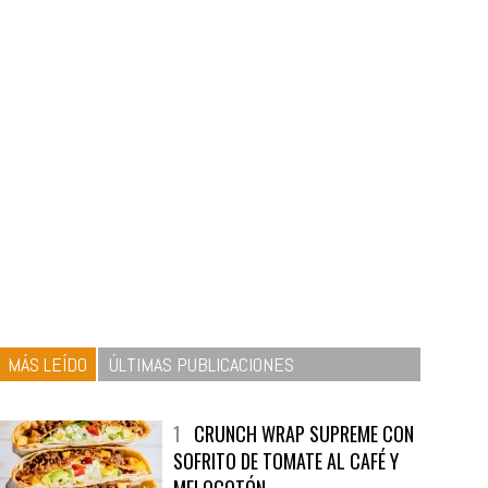
MÁS LEÍDO
ÚLTIMAS PUBLICACIONES