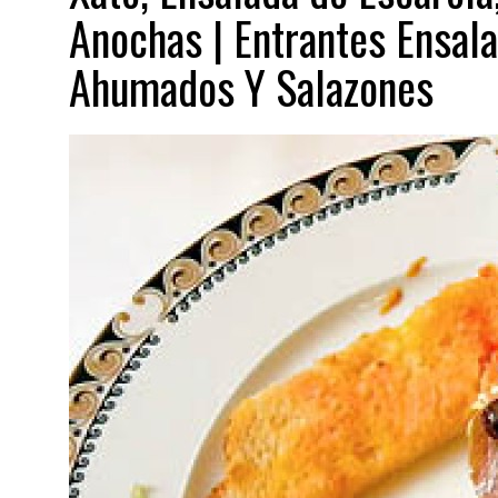
Anochas | Entrantes Ensal
Ahumados Y Salazones