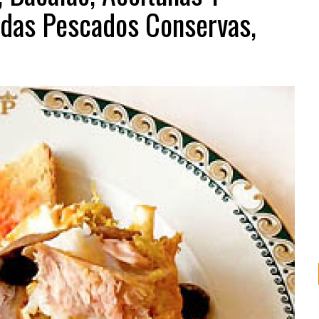
adas Pescados Conservas,