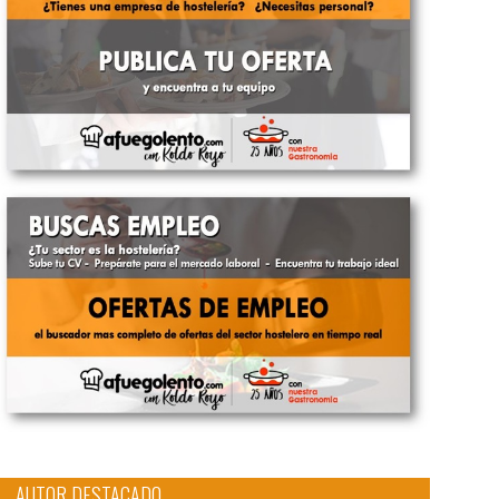
AUTOR DESTACADO