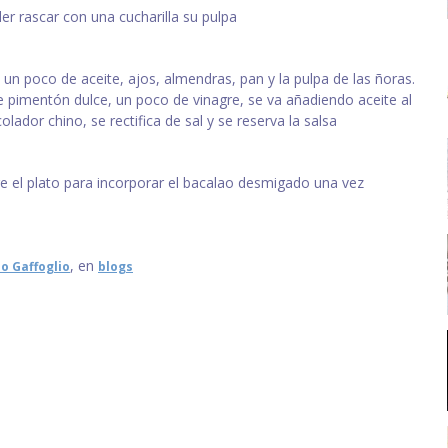
 rascar con una cucharilla su pulpa
un poco de aceite, ajos, almendras, pan y la pulpa de las ñoras.
 pimentón dulce, un poco de vinagre, se va añadiendo aceite al
olador chino, se rectifica de sal y se reserva la salsa
bre el plato para incorporar el bacalao desmigado una vez
, en
o Gaffoglio
blogs