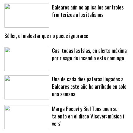
Baleares aún no aplica los controles
fronterizos a los italianos
Sóller, el malestar que no puede ignorarse
Casi todas las Islas, en alerta máxima
por riesgo de incendio este domingo
Una de cada diez pateras llegadas a
Baleares este año ha arribado en solo
una semana
Marga Pocoví y Biel Tous unen su
talento en el disco ‘Alcover: música i