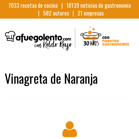
7033
recetas de cocina |
18139
noticias de gastronomia
|
582
autores |
21
empresas
Vinagreta de Naranja