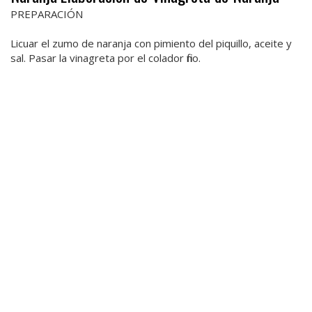
PREPARACIÓN
Licuar el zumo de naranja con pimiento del piquillo, aceite y
sal. Pasar la vinagreta por el colador fino.