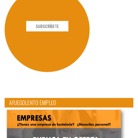
SUBSCRÍBETE
AFUEGOLENTO EMPLEO