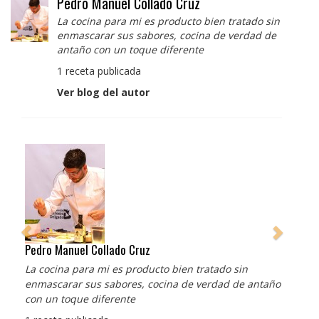
Pedro Manuel Collado Cruz
La cocina para mi es producto bien tratado sin
enmascarar sus sabores, cocina de verdad de
antaño con un toque diferente
1 receta publicada
Ver blog del autor
Pedro Manuel Collado Cruz
La cocina para mi es producto bien tratado sin
enmascarar sus sabores, cocina de verdad de antaño
con un toque diferente