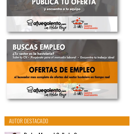
AUTOR DESTACADO