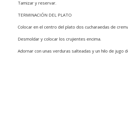
Tamizar y reservar.
TERMINACIÓN DEL PLATO
Colocar en el centro del plato dos cucharaedas de crem
Desmoldar y colocar los crujientes encima.
Adornar con unas verduras salteadas y un hilo de jugo d