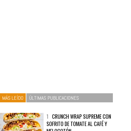
MÁS LEÍDO
ÚLTIMAS PUBLICACIONES