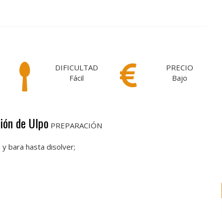
DIFICULTAD
PRECIO
Fácil
Bajo
ión de Ulpo
PREPARACIÓN
 y bara hasta disolver;