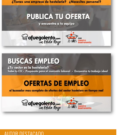
AUTOR DESTACADO