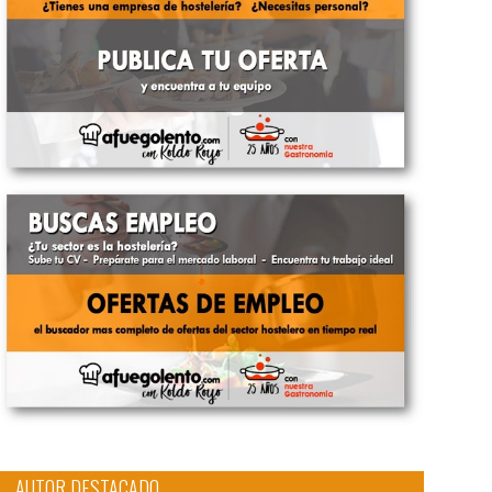
AUTOR DESTACADO