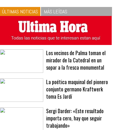
ÚLTIMAS NOTICIAS
MÁS LEÍDAS
Los vecinos de Palma toman el
mirador de la Catedral en un
sopar a la fresca monumental
La poética maquinal del pionero
conjunto germano Kraftwerk
toma Es Jardí
Sergi Darder: «Este resultado
importa cero, hay que seguir
trabajando»