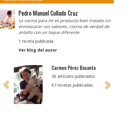
Pedro Manuel Collado Cruz
La cocina para mi es producto bien tratado sin
enmascarar sus sabores, cocina de verdad de
antaño con un toque diferente
1 receta publicada
Ver blog del autor
Carmen Pérez Basanta
36 artículos publicados
67 recetas publicadas