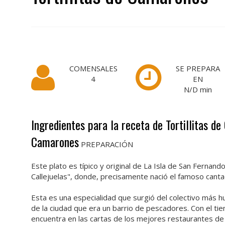
COMENSALES
SE PREPARA
4
EN
N/D
min
Ingredientes para la receta de Tortillitas d
Camarones
PREPARACIÓN
Este plato es típico y original de La Isla de San Fernan
Callejuelas", donde, precisamente nació el famoso canta
Esta es una especialidad que surgió del colectivo más 
de la ciudad que era un barrio de pescadores. Con el t
encuentra en las cartas de los mejores restaurantes de