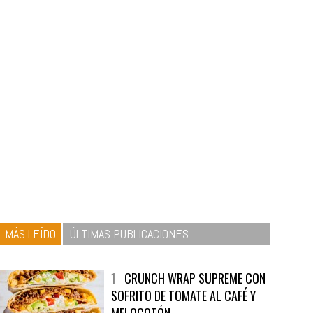
MÁS LEÍDO
ÚLTIMAS PUBLICACIONES
1
CRUNCH WRAP SUPREME CON
SOFRITO DE TOMATE AL CAFÉ Y