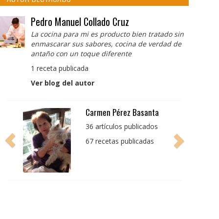
Pedro Manuel Collado Cruz
La cocina para mi es producto bien tratado sin
enmascarar sus sabores, cocina de verdad de
antaño con un toque diferente
1 receta publicada
Ver blog del autor
Carmen Pérez Basanta
36 artículos publicados
67 recetas publicadas