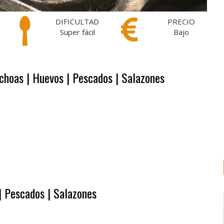
DIFICULTAD
PRECIO
Super fácil
Bajo
nchoas | Huevos | Pescados | Salazones
| Pescados | Salazones