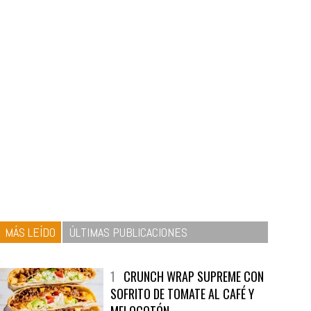
MÁS LEÍDO
ÚLTIMAS PUBLICACIONES
1
CRUNCH WRAP SUPREME CON
SOFRITO DE TOMATE AL CAFÉ Y