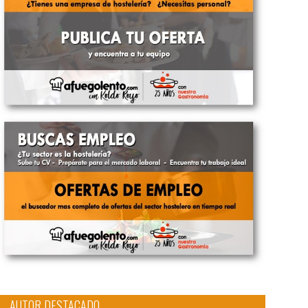
AUTOR DESTACADO