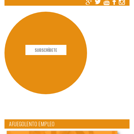
SUBSCRÍBETE
AFUEGOLENTO EMPLEO