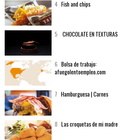
4
Fish and chips
5
CHOCOLATE EN TEXTURAS
6
Bolsa de trabajo:
afuegolentoempleo.com
7
Hamburguesa | Carnes
8
Las croquetas de mi madre