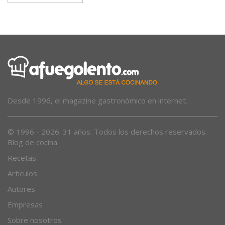
Desde 1996, el magazine gastronómico en internet.
© 1996 - 2026. 31 años. Todos los derechos reservados.
Blog de cocina
Recetas
Artículos
Autores
Empresas
Sobre nosotros