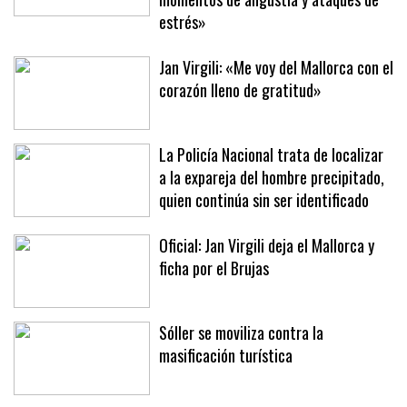
estrés»
Jan Virgili: «Me voy del Mallorca con el
corazón lleno de gratitud»
La Policía Nacional trata de localizar
a la expareja del hombre precipitado,
quien continúa sin ser identificado
Oficial: Jan Virgili deja el Mallorca y
ficha por el Brujas
Sóller se moviliza contra la
masificación turística