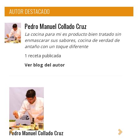
AUTOR DESTACADO
Pedro Manuel Collado Cruz
La cocina para mi es producto bien tratado sin
enmascarar sus sabores, cocina de verdad de
antaño con un toque diferente
1 receta publicada
Ver blog del autor
Pedro Manuel Collado Cruz