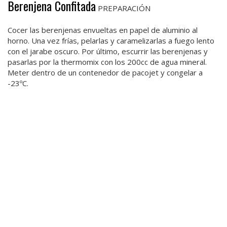
Berenjena Confitada
PREPARACIÓN
Cocer las berenjenas envueltas en papel de aluminio al
horno. Una vez frías, pelarlas y caramelizarlas a fuego lento
con el jarabe oscuro. Por último, escurrir las berenjenas y
pasarlas por la thermomix con los 200cc de agua mineral.
Meter dentro de un contenedor de pacojet y congelar a
-23ºC.