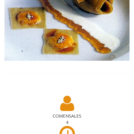
COMENSALES
4