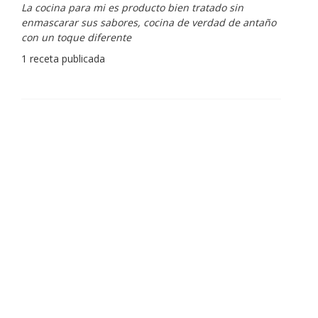
La cocina para mi es producto bien tratado sin
enmascarar sus sabores, cocina de verdad de antaño
con un toque diferente
1 receta publicada