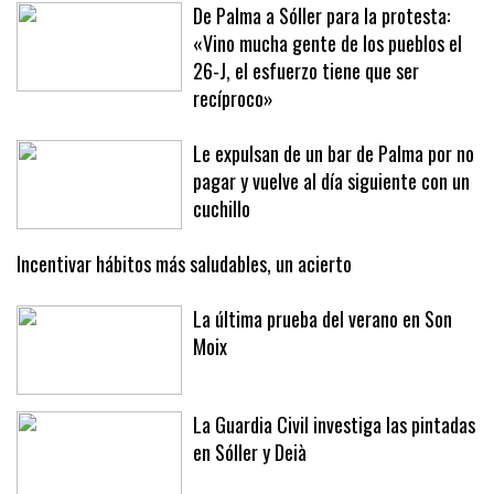
De Palma a Sóller para la protesta:
«Vino mucha gente de los pueblos el
26-J, el esfuerzo tiene que ser
recíproco»
Le expulsan de un bar de Palma por no
pagar y vuelve al día siguiente con un
cuchillo
Incentivar hábitos más saludables, un acierto
La última prueba del verano en Son
Moix
La Guardia Civil investiga las pintadas
en Sóller y Deià