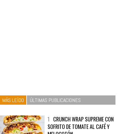
MÁS LEÍDO
ÚLTIMAS PUBLICACIONES