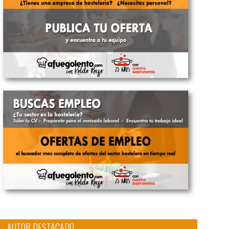
AUTOR DESTACADO