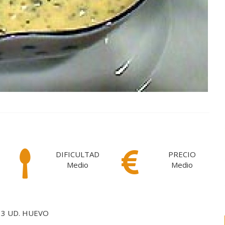
DIFICULTAD
PRECIO
Medio
Medio
3 UD. HUEVO