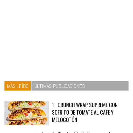
MÁS LEÍDO
ÚLTIMAS PUBLICACIONES
1
CRUNCH WRAP SUPREME CON
SOFRITO DE TOMATE AL CAFÉ Y
MELOCOTÓN