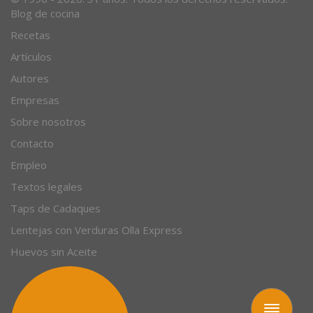
Blog de cocina
Recetas
Artículos
Autores
Empresas
Sobre nosotros
Contacto
Empleo
Textos legales
Taps de Cadaques
Lentejas con Verduras Olla Express
Huevos sin Aceite
Toggle