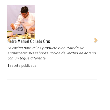
Pedro Manuel Collado Cruz
La cocina para mi es producto bien tratado sin
enmascarar sus sabores, cocina de verdad de antaño
con un toque diferente
1 receta publicada