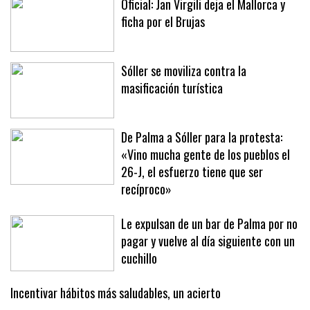
Oficial: Jan Virgili deja el Mallorca y
ficha por el Brujas
Sóller se moviliza contra la
masificación turística
De Palma a Sóller para la protesta:
«Vino mucha gente de los pueblos el
26-J, el esfuerzo tiene que ser
recíproco»
Le expulsan de un bar de Palma por no
pagar y vuelve al día siguiente con un
cuchillo
Incentivar hábitos más saludables, un acierto