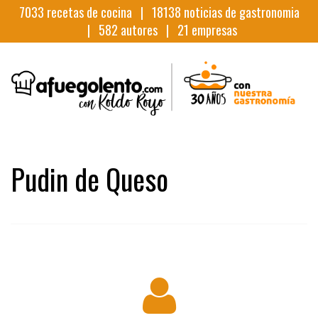
7033
recetas de cocina |
18138
noticias de gastronomia
|
582
autores |
21
empresas
Pudin de Queso