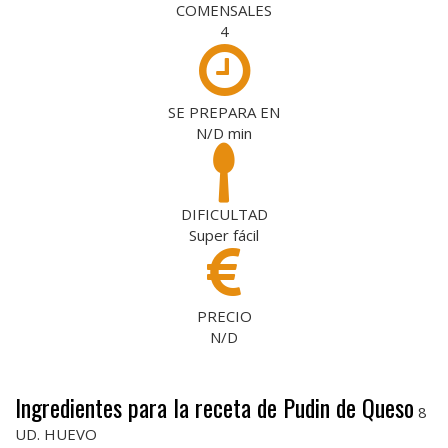
COMENSALES
4
SE PREPARA EN
N/D
min
DIFICULTAD
Super fácil
PRECIO
N/D
Ingredientes para la receta de Pudin de Queso
8
UD. HUEVO