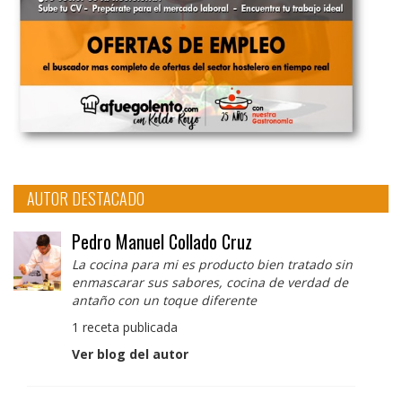
AUTOR DESTACADO
Pedro Manuel Collado Cruz
La cocina para mi es producto bien tratado sin
enmascarar sus sabores, cocina de verdad de
antaño con un toque diferente
1 receta publicada
Ver blog del autor