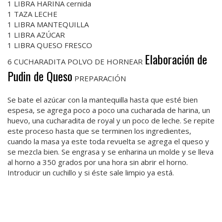
1 LIBRA HARINA cernida
1 TAZA LECHE
1 LIBRA MANTEQUILLA
1 LIBRA AZÚCAR
1 LIBRA QUESO FRESCO
Elaboración de
6 CUCHARADITA POLVO DE HORNEAR
Pudin de Queso
PREPARACIÓN
Se bate el azúcar con la mantequilla hasta que esté bien
espesa, se agrega poco a poco una cucharada de harina, un
huevo, una cucharadita de royal y un poco de leche. Se repite
este proceso hasta que se terminen los ingredientes,
cuando la masa ya este toda revuelta se agrega el queso y
se mezcla bien. Se engrasa y se enharina un molde y se lleva
al horno a 350 grados por una hora sin abrir el horno.
Introducir un cuchillo y si éste sale limpio ya está.