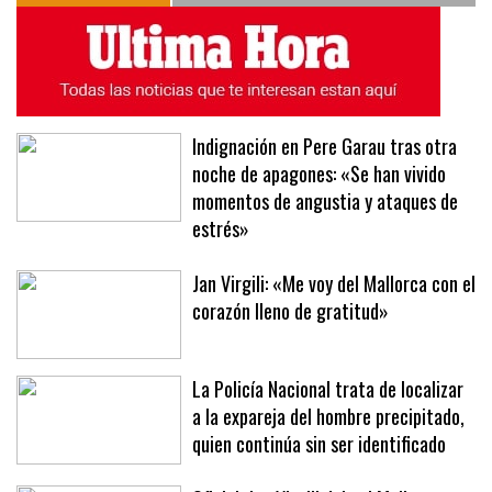
Indignación en Pere Garau tras otra
noche de apagones: «Se han vivido
momentos de angustia y ataques de
estrés»
Jan Virgili: «Me voy del Mallorca con el
corazón lleno de gratitud»
La Policía Nacional trata de localizar
a la expareja del hombre precipitado,
quien continúa sin ser identificado