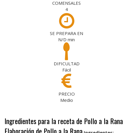
COMENSALES
4
SE PREPARA EN
N/D
min
DIFICULTAD
Fácil
PRECIO
Medio
Ingredientes para la receta de Pollo a la Rana
Elaboración de Pollo a la Rana
Ingredientes: