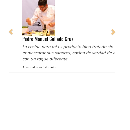
Pedro Manuel Collado Cruz
La cocina para mi es producto bien tratado sin
enmascarar sus sabores, cocina de verdad de antaño
con un toque diferente
1 receta publicada