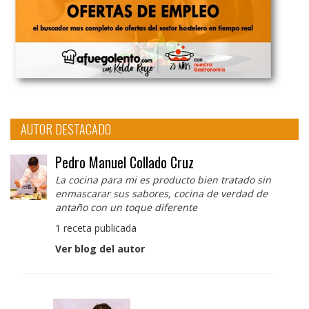
AUTOR DESTACADO
Pedro Manuel Collado Cruz
La cocina para mi es producto bien tratado sin
enmascarar sus sabores, cocina de verdad de
antaño con un toque diferente
1 receta publicada
Ver blog del autor