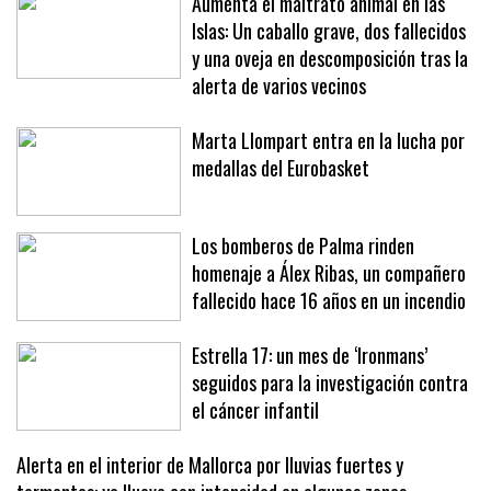
Aumenta el maltrato animal en las
Islas: Un caballo grave, dos fallecidos
y una oveja en descomposición tras la
alerta de varios vecinos
Marta Llompart entra en la lucha por
medallas del Eurobasket
Los bomberos de Palma rinden
homenaje a Álex Ribas, un compañero
fallecido hace 16 años en un incendio
Estrella 17: un mes de ‘Ironmans’
seguidos para la investigación contra
el cáncer infantil