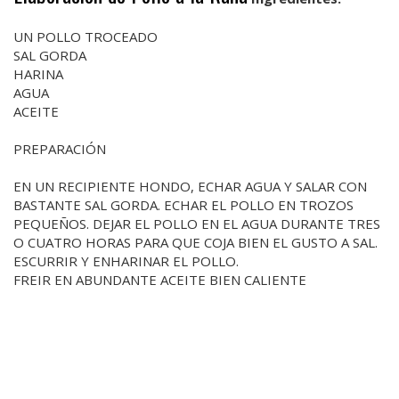
UN POLLO TROCEADO
SAL GORDA
HARINA
AGUA
ACEITE
PREPARACIÓN
EN UN RECIPIENTE HONDO, ECHAR AGUA Y SALAR CON
BASTANTE SAL GORDA. ECHAR EL POLLO EN TROZOS
PEQUEÑOS. DEJAR EL POLLO EN EL AGUA DURANTE TRES
O CUATRO HORAS PARA QUE COJA BIEN EL GUSTO A SAL.
ESCURRIR Y ENHARINAR EL POLLO.
FREIR EN ABUNDANTE ACEITE BIEN CALIENTE