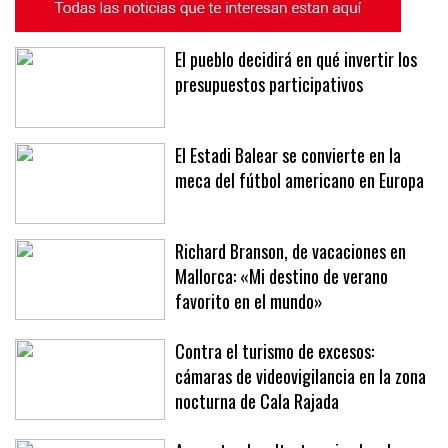
El pueblo decidirá en qué invertir los
presupuestos participativos
El Estadi Balear se convierte en la
meca del fútbol americano en Europa
Richard Branson, de vacaciones en
Mallorca: «Mi destino de verano
favorito en el mundo»
Contra el turismo de excesos:
cámaras de videovigilancia en la zona
nocturna de Cala Rajada