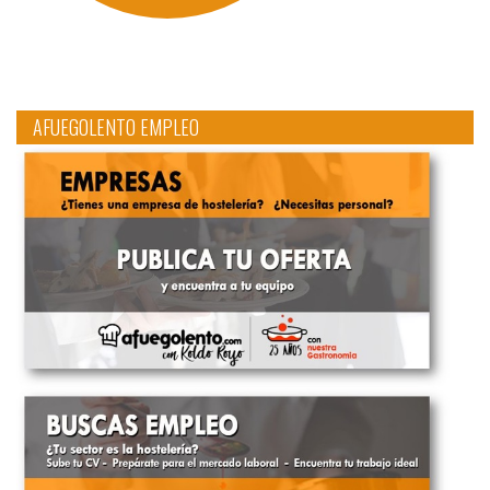
AFUEGOLENTO EMPLEO