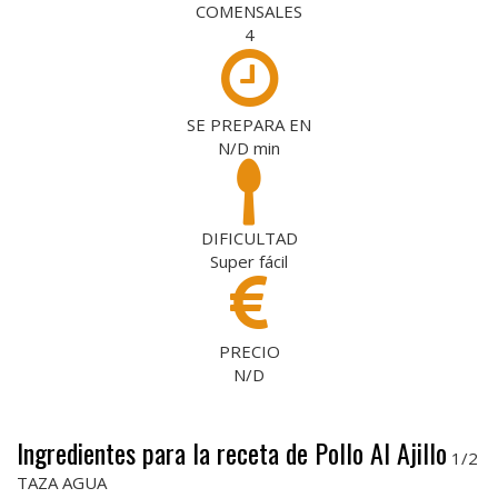
COMENSALES
4
SE PREPARA EN
N/D
min
DIFICULTAD
Super fácil
PRECIO
N/D
Ingredientes para la receta de Pollo Al Ajillo
1/2
TAZA AGUA