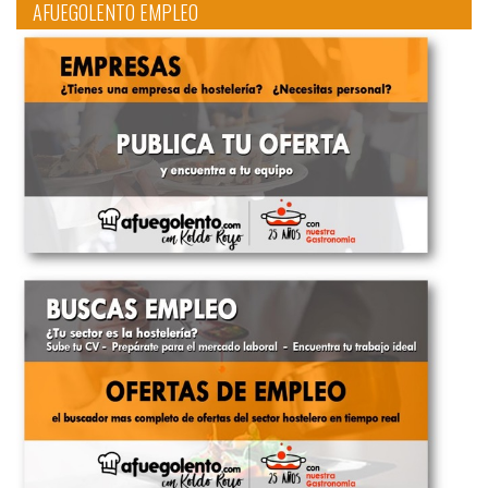
AFUEGOLENTO EMPLEO