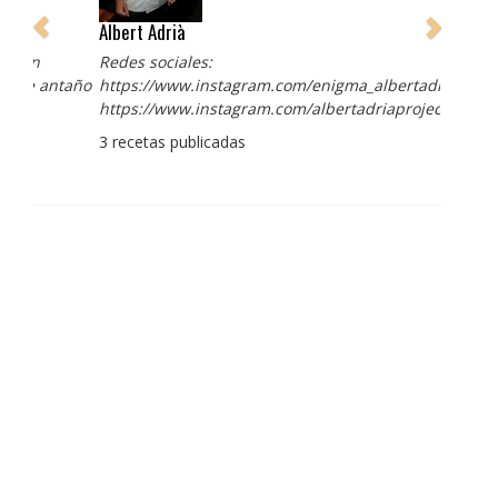
Albert Adrià
Redes sociales:
https://www.instagram.com/enigma_albertadria/
https://www.instagram.com/albertadriaprojects/
3 recetas publicadas