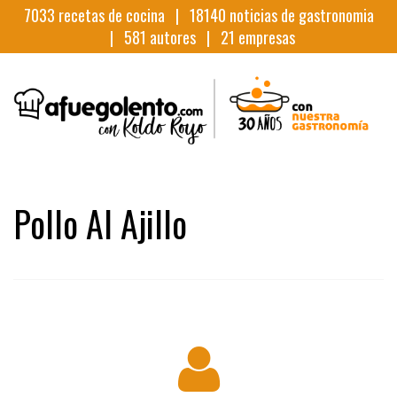
7033
recetas de cocina |
18140
noticias de gastronomia
|
581
autores |
21
empresas
Pollo Al Ajillo