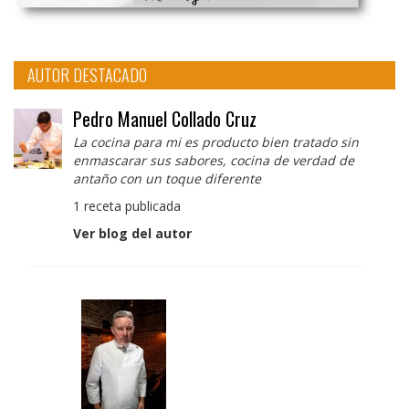
AUTOR DESTACADO
Pedro Manuel Collado Cruz
La cocina para mi es producto bien tratado sin
enmascarar sus sabores, cocina de verdad de
antaño con un toque diferente
1 receta publicada
Ver blog del autor