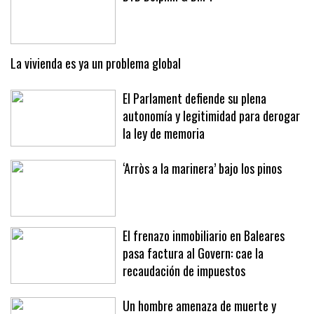
La vivienda es ya un problema global
El Parlament defiende su plena
autonomía y legitimidad para derogar
la ley de memoria
‘Arròs a la marinera’ bajo los pinos
El frenazo inmobiliario en Baleares
pasa factura al Govern: cae la
recaudación de impuestos
Un hombre amenaza de muerte y