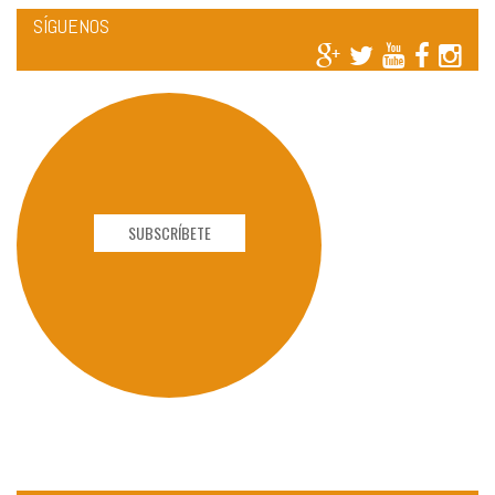
SÍGUENOS
SUBSCRÍBETE