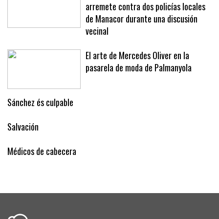
arremete contra dos policías locales
de Manacor durante una discusión
vecinal
El arte de Mercedes Oliver en la
pasarela de moda de Palmanyola
Sánchez és culpable
Salvación
Médicos de cabecera