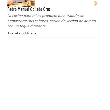
Pedro Manuel Collado Cruz
La cocina para mi es producto bien tratado sin
enmascarar sus sabores, cocina de verdad de antaño
con un toque diferente
1 receta publicada