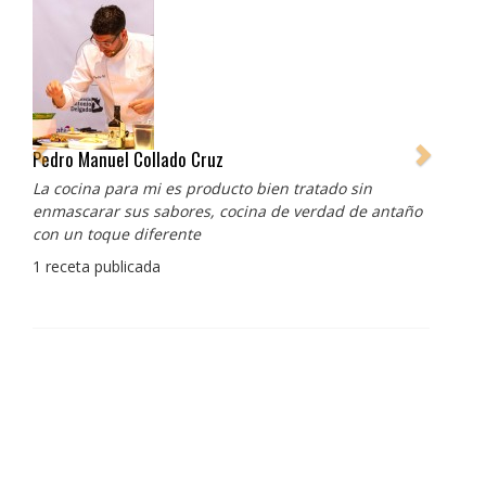
Pedro Manuel Collado Cruz
La cocina para mi es producto bien tratado sin
enmascarar sus sabores, cocina de verdad de antaño
con un toque diferente
1 receta publicada