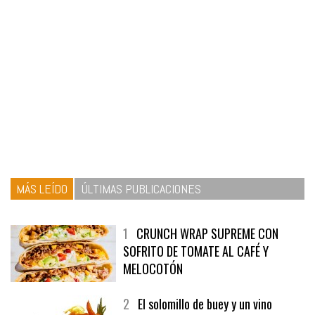
MÁS LEÍDO
ÚLTIMAS PUBLICACIONES
1
CRUNCH WRAP SUPREME CON
SOFRITO DE TOMATE AL CAFÉ Y
MELOCOTÓN
2
El solomillo de buey y un vino