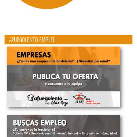
AFUEGOLENTO EMPLEO