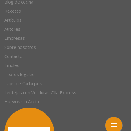
Blog de cocina
Recetas
Artículos
Autores
Empresas
Sobre nosotros
Contacto
Empleo
Textos legales
Taps de Cadaques
Lentejas con Verduras Olla Express
Huevos sin Aceite
Toggle