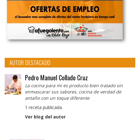
AUTOR DESTACADO
Pedro Manuel Collado Cruz
La cocina para mi es producto bien tratado sin
enmascarar sus sabores, cocina de verdad de
antaño con un toque diferente
1 receta publicada
Ver blog del autor