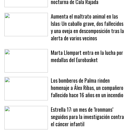
nocturna de Cala Rajada
Aumenta el maltrato animal en las
Islas: Un caballo grave, dos fallecidos
y una oveja en descomposición tras la
alerta de varios vecinos
Marta Llompart entra en la lucha por
medallas del Eurobasket
Los bomberos de Palma rinden
homenaje a Álex Ribas, un compañero
fallecido hace 16 años en un incendio
Estrella 17: un mes de ‘Ironmans’
seguidos para la investigación contra
el cáncer infantil