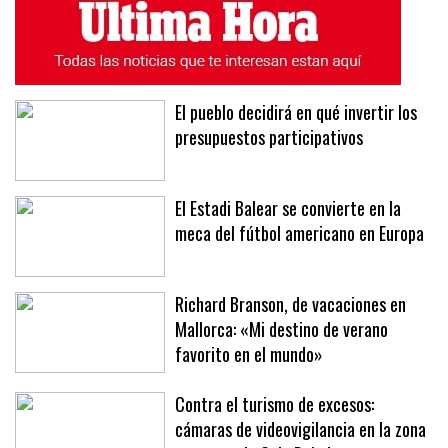
El pueblo decidirá en qué invertir los
presupuestos participativos
El Estadi Balear se convierte en la
meca del fútbol americano en Europa
Richard Branson, de vacaciones en
Mallorca: «Mi destino de verano
favorito en el mundo»
Contra el turismo de excesos:
cámaras de videovigilancia en la zona