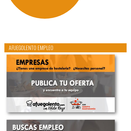
AFUEGOLENTO EMPLEO