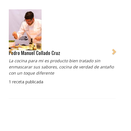
Pedro Manuel Collado Cruz
La cocina para mi es producto bien tratado sin
enmascarar sus sabores, cocina de verdad de antaño
con un toque diferente
1 receta publicada