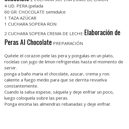
4 UD. PERA (pelada
60 GR. CHOCOLATE semidulce
1 TAZA AZÚCAR
1 CUCHARA SOPERA RON
Elaboración de
2 CUCHARA SOPERA CREMA DE LECHE
Peras Al Chocolate
PREPARACIÓN
Quitele el corazon pele las pera y pongalas en un plato,
rocíelas con jugo de limon refrigerelas hasta el momento de
servir.
ponga a baño maria el chocolate, azucar, crema y ron.
caliente a fuego medio para que se derrita revuelva
constantemente.
Cuando la salsa espese, sáquela y deje enfriar un poco,
luego coloquela sobre las peras.
Ponga encima las almendras rebanadas y deje enfriar.