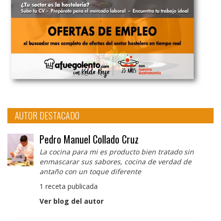
AUTOR DESTACADO
Pedro Manuel Collado Cruz
La cocina para mi es producto bien tratado sin
enmascarar sus sabores, cocina de verdad de
antaño con un toque diferente
1 receta publicada
Ver blog del autor