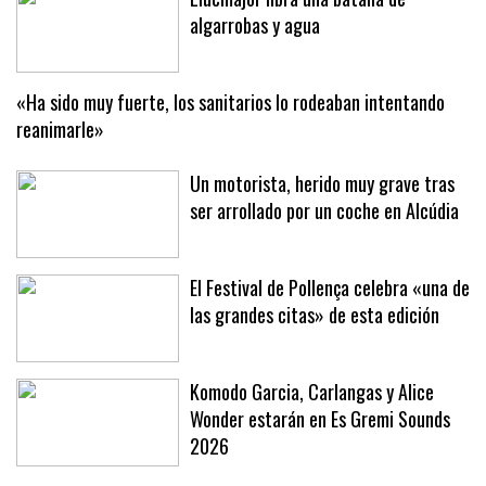
algarrobas y agua
«Ha sido muy fuerte, los sanitarios lo rodeaban intentando
reanimarle»
Un motorista, herido muy grave tras
ser arrollado por un coche en Alcúdia
El Festival de Pollença celebra «una de
las grandes citas» de esta edición
Komodo Garcia, Carlangas y Alice
Wonder estarán en Es Gremi Sounds
2026