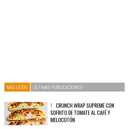
MÁS LEÍDO
ÚLTIMAS PUBLICACIONES
1
CRUNCH WRAP SUPREME CON
SOFRITO DE TOMATE AL CAFÉ Y
MELOCOTÓN