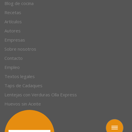
Blog de cocina
Recetas
Artículos
Autores
Empresas
Sobre nosotros
Contacto
Empleo
Textos legales
Taps de Cadaques
Lentejas con Verduras Olla Express
Huevos sin Aceite
Toggle