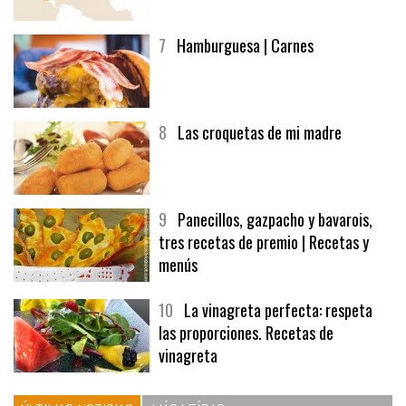
7
Hamburguesa | Carnes
8
Las croquetas de mi madre
9
Panecillos, gazpacho y bavarois,
tres recetas de premio | Recetas y
menús
10
La vinagreta perfecta: respeta
las proporciones. Recetas de
vinagreta