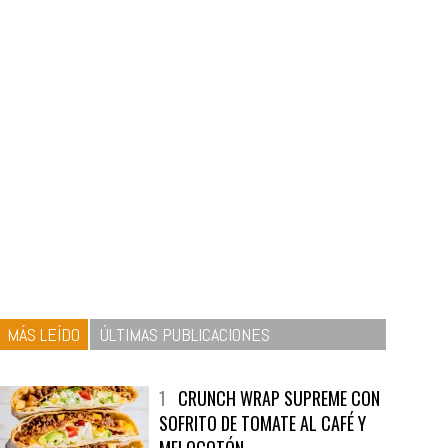
MÁS LEÍDO
ÚLTIMAS PUBLICACIONES