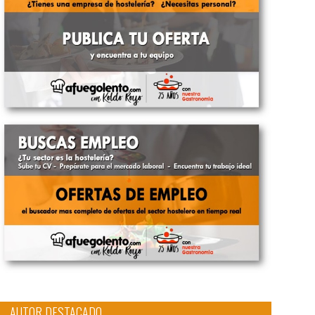
AUTOR DESTACADO