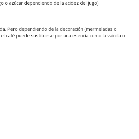
 o azúcar dependiendo de la acidez del jugo).
nsada. Pero dependiendo de la decoración (mermeladas o
el café puede sustituirse por una esencia como la vainilla o