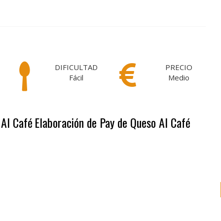
DIFICULTAD
PRECIO
Fácil
Medio
 Al Café
Elaboración de Pay de Queso Al Café