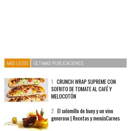
MÁS LEÍDO
ÚLTIMAS PUBLICACIONES
1
CRUNCH WRAP SUPREME CON
SOFRITO DE TOMATE AL CAFÉ Y
MELOCOTÓN
2
El solomillo de buey y un vino
generoso | Recetas y menúsCarnes