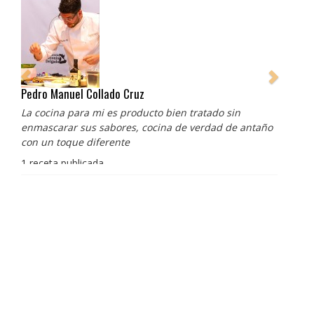
Pedro Manuel Collado Cruz
La cocina para mi es producto bien tratado sin
enmascarar sus sabores, cocina de verdad de antaño
con un toque diferente
1 receta publicada