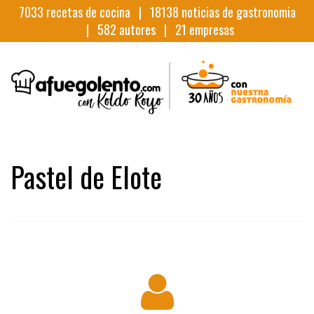
7033
recetas de cocina |
18138
noticias de gastronomia
|
582
autores |
21
empresas
Pastel de Elote