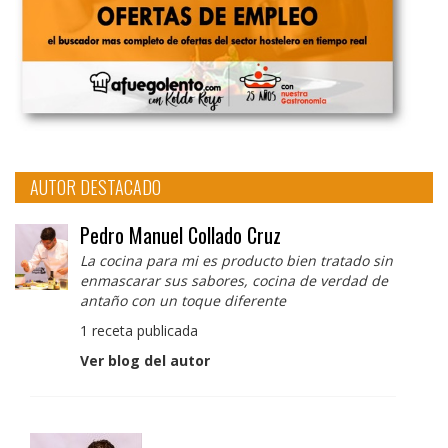
AUTOR DESTACADO
Pedro Manuel Collado Cruz
La cocina para mi es producto bien tratado sin
enmascarar sus sabores, cocina de verdad de
antaño con un toque diferente
1 receta publicada
Ver blog del autor