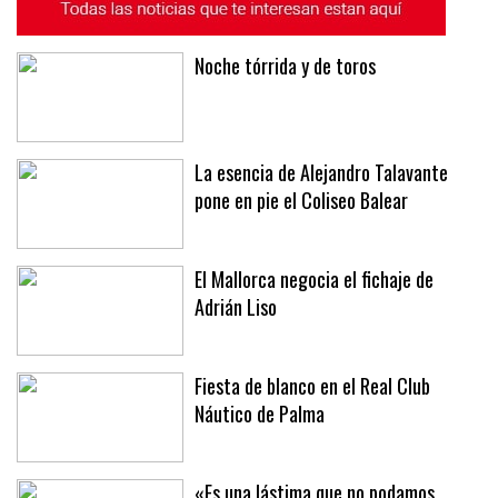
Noche tórrida y de toros
La esencia de Alejandro Talavante
pone en pie el Coliseo Balear
El Mallorca negocia el fichaje de
Adrián Liso
Fiesta de blanco en el Real Club
Náutico de Palma