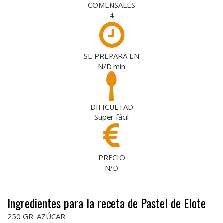
COMENSALES
4
SE PREPARA EN
N/D
min
DIFICULTAD
Super fácil
PRECIO
N/D
Ingredientes para la receta de Pastel de Elote
250 GR. AZÚCAR