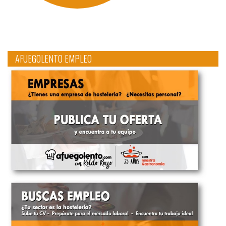
AFUEGOLENTO EMPLEO