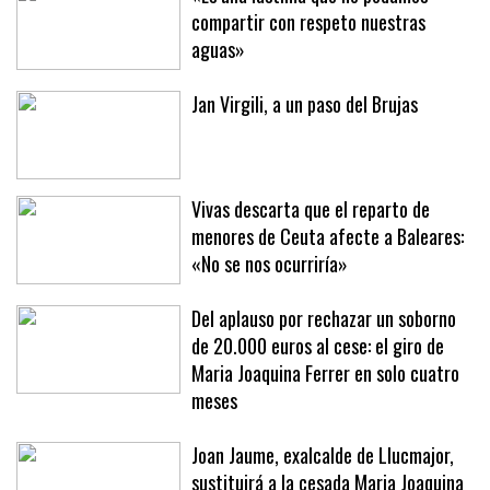
«Es una lástima que no podamos
compartir con respeto nuestras
aguas»
Jan Virgili, a un paso del Brujas
Vivas descarta que el reparto de
menores de Ceuta afecte a Baleares:
«No se nos ocurriría»
Del aplauso por rechazar un soborno
de 20.000 euros al cese: el giro de
Maria Joaquina Ferrer en solo cuatro
meses