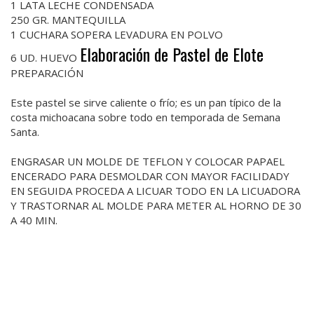
1 LATA LECHE CONDENSADA
250 GR. MANTEQUILLA
1 CUCHARA SOPERA LEVADURA EN POLVO
Elaboración de Pastel de Elote
6 UD. HUEVO
PREPARACIÓN
Este pastel se sirve caliente o frío; es un pan típico de la
costa michoacana sobre todo en temporada de Semana
Santa.
ENGRASAR UN MOLDE DE TEFLON Y COLOCAR PAPAEL
ENCERADO PARA DESMOLDAR CON MAYOR FACILIDADY
EN SEGUIDA PROCEDA A LICUAR TODO EN LA LICUADORA
Y TRASTORNAR AL MOLDE PARA METER AL HORNO DE 30
A 40 MIN.