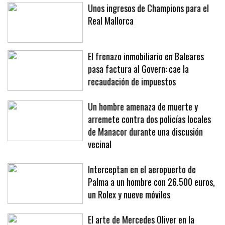
Unos ingresos de Champions para el
Real Mallorca
El frenazo inmobiliario en Baleares
pasa factura al Govern: cae la
recaudación de impuestos
Un hombre amenaza de muerte y
arremete contra dos policías locales
de Manacor durante una discusión
vecinal
Interceptan en el aeropuerto de
Palma a un hombre con 26.500 euros,
un Rolex y nueve móviles
El arte de Mercedes Oliver en la