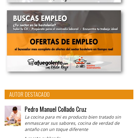
AUTOR DESTACADO
Pedro Manuel Collado Cruz
La cocina para mi es producto bien tratado sin
enmascarar sus sabores, cocina de verdad de
antaño con un toque diferente