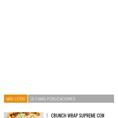
MÁS LEÍDO
ÚLTIMAS PUBLICACIONES
1
CRUNCH WRAP SUPREME CON