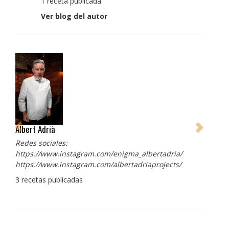
1 receta publicada
Ver blog del autor
Albert Adrià
Redes sociales:
https://www.instagram.com/enigma_albertadria/
https://www.instagram.com/albertadriaprojects/
3 recetas publicadas