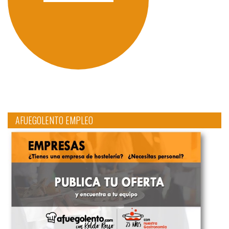
AFUEGOLENTO EMPLEO