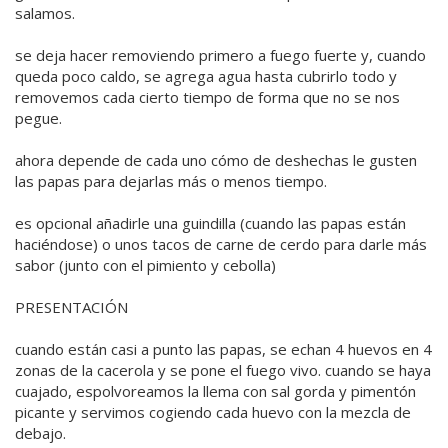
salamos.
se deja hacer removiendo primero a fuego fuerte y, cuando
queda poco caldo, se agrega agua hasta cubrirlo todo y
removemos cada cierto tiempo de forma que no se nos
pegue.
ahora depende de cada uno cómo de deshechas le gusten
las papas para dejarlas más o menos tiempo.
es opcional añadirle una guindilla (cuando las papas están
haciéndose) o unos tacos de carne de cerdo para darle más
sabor (junto con el pimiento y cebolla)
PRESENTACIÓN
cuando están casi a punto las papas, se echan 4 huevos en 4
zonas de la cacerola y se pone el fuego vivo. cuando se haya
cuajado, espolvoreamos la llema con sal gorda y pimentón
picante y servimos cogiendo cada huevo con la mezcla de
debajo.