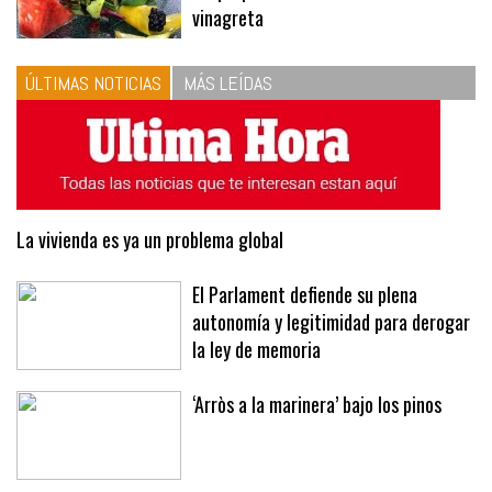
vinagreta
ÚLTIMAS NOTICIAS
MÁS LEÍDAS
La vivienda es ya un problema global
El Parlament defiende su plena
autonomía y legitimidad para derogar
la ley de memoria
‘Arròs a la marinera’ bajo los pinos