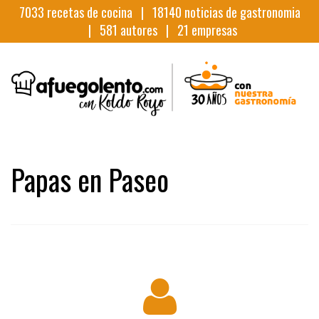
7033
recetas de cocina |
18140
noticias de gastronomia
|
581
autores |
21
empresas
Papas en Paseo