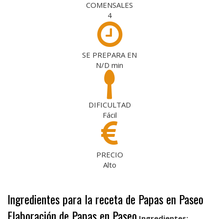
COMENSALES
4
SE PREPARA EN
N/D
min
DIFICULTAD
Fácil
PRECIO
Alto
Ingredientes para la receta de Papas en Paseo
Elaboración de Papas en Paseo
Ingredientes: