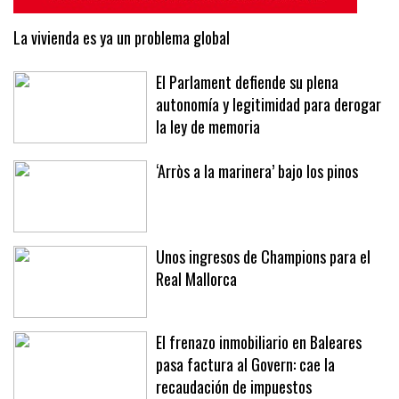
La vivienda es ya un problema global
El Parlament defiende su plena
autonomía y legitimidad para derogar
la ley de memoria
‘Arròs a la marinera’ bajo los pinos
Unos ingresos de Champions para el
Real Mallorca
El frenazo inmobiliario en Baleares
pasa factura al Govern: cae la
recaudación de impuestos