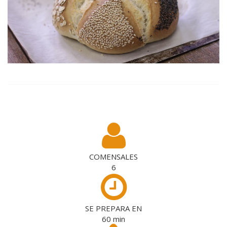
COMENSALES
6
SE PREPARA EN
60
min