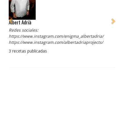
Albert Adrià
Redes sociales:
https://www.instagram.com/enigma_albertadria/
https://www.instagram.com/albertadriaprojects/
3 recetas publicadas