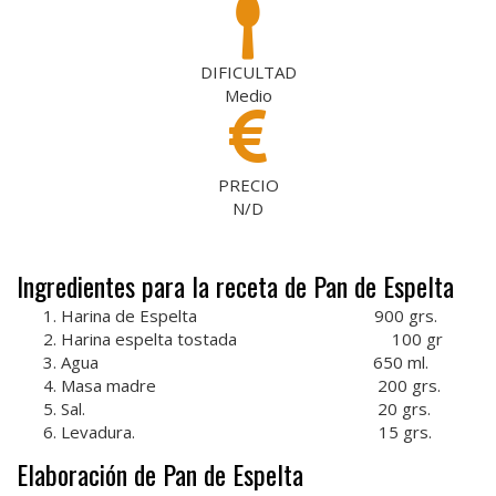
DIFICULTAD
Medio
PRECIO
N/D
Ingredientes para la receta de Pan de Espelta
Harina de Espelta 900 grs.
Harina espelta tostada 100 gr
Agua 650 ml.
Masa madre 200 grs.
Sal. 20 grs.
Levadura. 15 grs.
Elaboración de Pan de Espelta