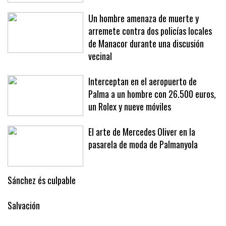
Un hombre amenaza de muerte y
arremete contra dos policías locales
de Manacor durante una discusión
vecinal
Interceptan en el aeropuerto de
Palma a un hombre con 26.500 euros,
un Rolex y nueve móviles
El arte de Mercedes Oliver en la
pasarela de moda de Palmanyola
Sánchez és culpable
Salvación