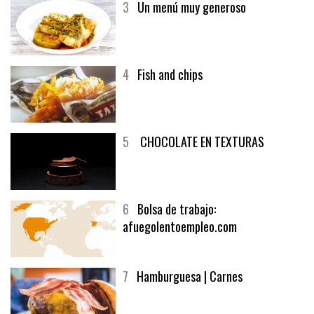
3
Un menú muy generoso
4
Fish and chips
5
CHOCOLATE EN TEXTURAS
6
Bolsa de trabajo:
afuegolentoempleo.com
7
Hamburguesa | Carnes