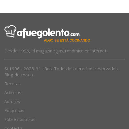
Desde 1996, el magazine gastronómico en internet.
© 1996 - 2026. 31 años. Todos los derechos reservados.
Blog de cocina
Recetas
Artículos
Autores
Empresas
Sobre nosotros
Contacto