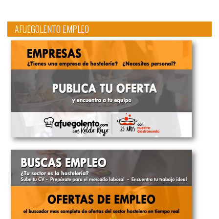
AFUEGOLENTO EMPLEO