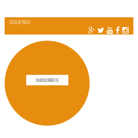
SÍGUENOS
SUBSCRÍBETE