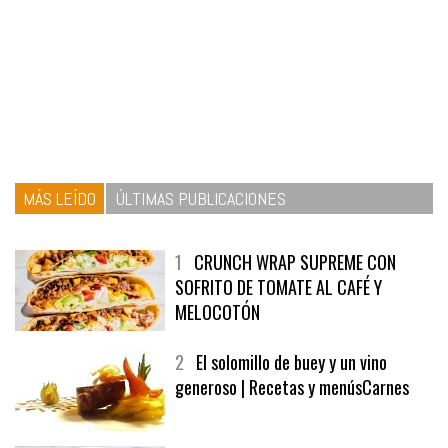
MÁS LEÍDO
ÚLTIMAS PUBLICACIONES
1
CRUNCH WRAP SUPREME CON
SOFRITO DE TOMATE AL CAFÉ Y
MELOCOTÓN
2
El solomillo de buey y un vino
generoso | Recetas y menúsCarnes