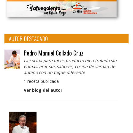
AUTOR DESTACADO
Pedro Manuel Collado Cruz
La cocina para mi es producto bien tratado sin
enmascarar sus sabores, cocina de verdad de
antaño con un toque diferente
1 receta publicada
Ver blog del autor