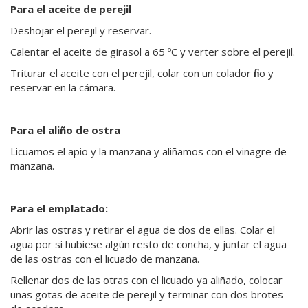
Para el aceite de perejil
Deshojar el perejil y reservar.
Calentar el aceite de girasol a 65 ºC y verter sobre el perejil.
Triturar el aceite con el perejil, colar con un colador fino y
reservar en la cámara.
Para el aliño de ostra
Licuamos el apio y la manzana y aliñamos con el vinagre de
manzana.
Para el emplatado:
Abrir las ostras y retirar el agua de dos de ellas. Colar el
agua por si hubiese algún resto de concha, y juntar el agua
de las ostras con el licuado de manzana.
Rellenar dos de las otras con el licuado ya aliñado, colocar
unas gotas de aceite de perejil y terminar con dos brotes