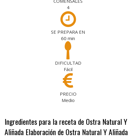
COMENSALES
4
SE PREPARA EN
60
min
DIFICULTAD
Fácil
PRECIO
Medio
Ingredientes para la receta de Ostra Natural Y
Aliñada
Elaboración de Ostra Natural Y Aliñada