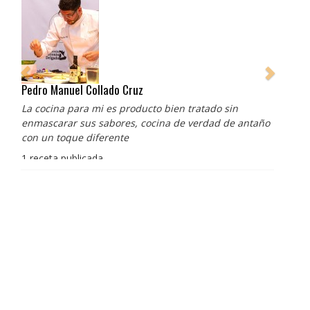
Pedro Manuel Collado Cruz
La cocina para mi es producto bien tratado sin
enmascarar sus sabores, cocina de verdad de antaño
con un toque diferente
1 receta publicada