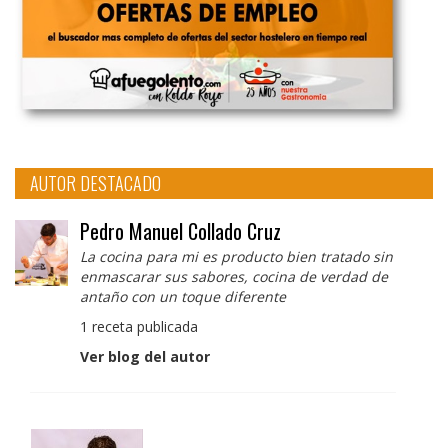
AUTOR DESTACADO
Pedro Manuel Collado Cruz
La cocina para mi es producto bien tratado sin
enmascarar sus sabores, cocina de verdad de
antaño con un toque diferente
1 receta publicada
Ver blog del autor