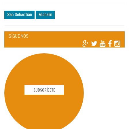
San Sebastián
Michelin
SÍGUENOS
SUBSCRÍBETE