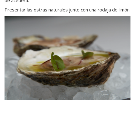
de acedera.
Presentar las ostras naturales junto con una rodaja de limón.