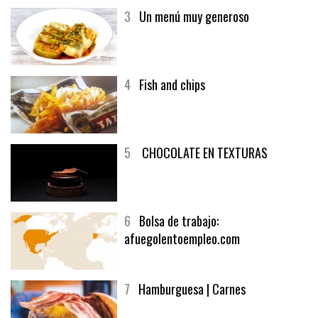
3
Un menú muy generoso
4
Fish and chips
5
CHOCOLATE EN TEXTURAS
6
Bolsa de trabajo:
afuegolentoempleo.com
7
Hamburguesa | Carnes