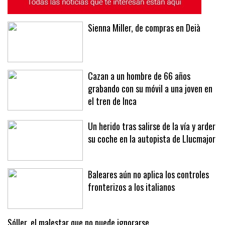
Sienna Miller, de compras en Deià
Cazan a un hombre de 66 años
grabando con su móvil a una joven en
el tren de Inca
Un herido tras salirse de la vía y arder
su coche en la autopista de Llucmajor
Baleares aún no aplica los controles
fronterizos a los italianos