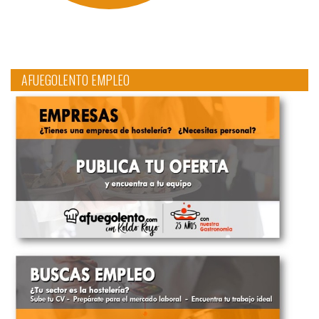
AFUEGOLENTO EMPLEO