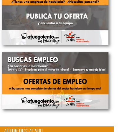
AUTOR DESTACADO