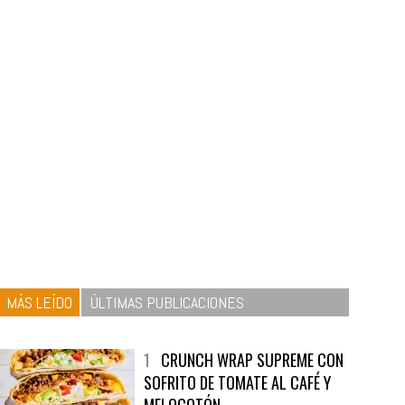
MÁS LEÍDO
ÚLTIMAS PUBLICACIONES