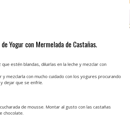
 de Yogur con Mermelada de Castañas.
 que estén blandas, diluirlas en la leche y mezclar con
car y mezclarla con mucho cuidado con los yogures procurando
y dejar que se enfríe.
 cucharada de mousse. Montar al gusto con las castañas
e chocolate.