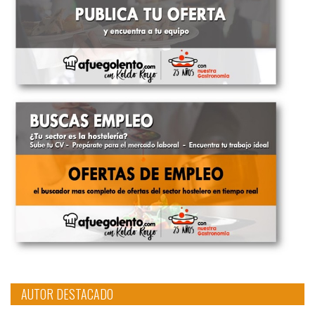
AUTOR DESTACADO