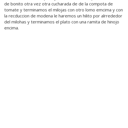
de bonito otra vez otra cucharada de de la compota de
tomate y terminamos el milojas con otro lomo emcima y con
la recduccion de modena le haremos un hilito por alrrededor
del milohas y terminamos el plato con una ramita de hinojo
encima.