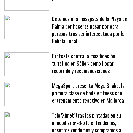
El Mallorca prepara su primera oferta
por Adrián Liso
Detenida una masajista de la Playa de
Palma por hacerse pasar por otra
persona tras ser interceptada por la
Policía Local
Protesta contra la masificación
turística en Sóller: cómo llegar,
recorrido y recomendaciones
MegaSport presenta Mega Shake, la
primera clase de baile y fitness con
entrenamiento reactivo en Mallorca
Tolo 'Ximet' tras las pintadas en su