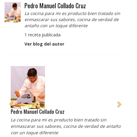
Pedro Manuel Collado Cruz
La cocina para mi es producto bien tratado sin
enmascarar sus sabores, cocina de verdad de
antaño con un toque diferente
1 receta publicada
Ver blog del autor
Pedro Manuel Collado Cruz
La cocina para mi es producto bien tratado sin
enmascarar sus sabores, cocina de verdad de antaño
con un toque diferente