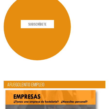
SUBSCRÍBETE
AFUEGOLENTO EMPLEO