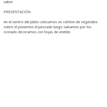
sabor
PRESENTACIÓN
en el sentro del plato colocamos un colchon de vegetales
sobre el ponemos el pescado luego salsamos por los
costado decoramos con hojas de eneldo