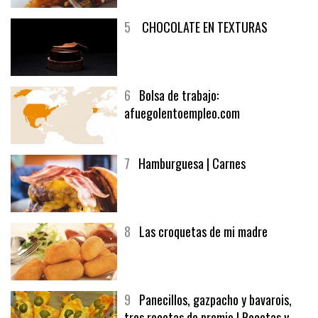
5
CHOCOLATE EN TEXTURAS
6
Bolsa de trabajo:
afuegolentoempleo.com
7
Hamburguesa | Carnes
8
Las croquetas de mi madre