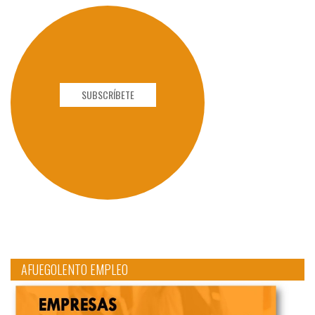
SUBSCRÍBETE
AFUEGOLENTO EMPLEO