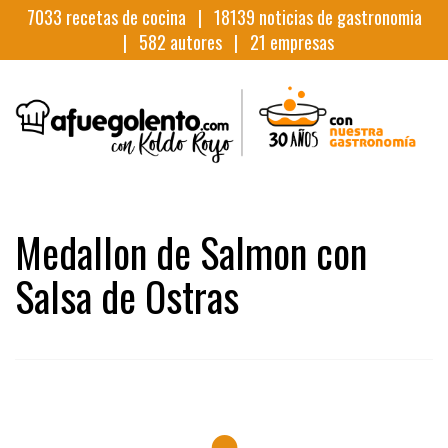
7033
recetas de cocina |
18139
noticias de gastronomia
|
582
autores |
21
empresas
Medallon de Salmon con
Salsa de Ostras