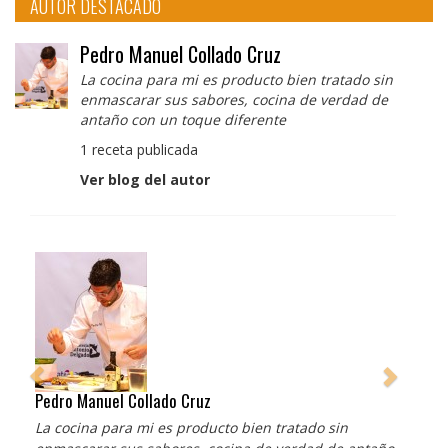
AUTOR DESTACADO
Pedro Manuel Collado Cruz
La cocina para mi es producto bien tratado sin
enmascarar sus sabores, cocina de verdad de
antaño con un toque diferente
1 receta publicada
Ver blog del autor
Pedro Manuel Collado Cruz
La cocina para mi es producto bien tratado sin