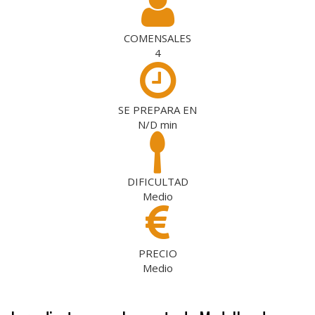
COMENSALES
4
SE PREPARA EN
N/D
min
DIFICULTAD
Medio
PRECIO
Medio