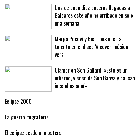
Una de cada diez pateras llegadas a
Baleares este año ha arribado en solo
una semana
Marga Pocoví y Biel Tous unen su
talento en el disco ‘Alcover: música i
vers’
Clamor en Son Gallard: «Esto es un
infierno, vienen de Son Banya y causan
incendios aquí»
Eclipse 2000
La guerra migratoria