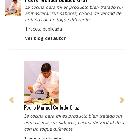
La cocina para mi es producto bien tratado sin
enmascarar sus sabores, cocina de verdad de
antaño con un toque diferente
1 receta publicada
Ver blog del autor
Pedro Manuel Collado Cruz
La cocina para mi es producto bien tratado sin
enmascarar sus sabores, cocina de verdad de antaño
con un toque diferente
1 receta publicada