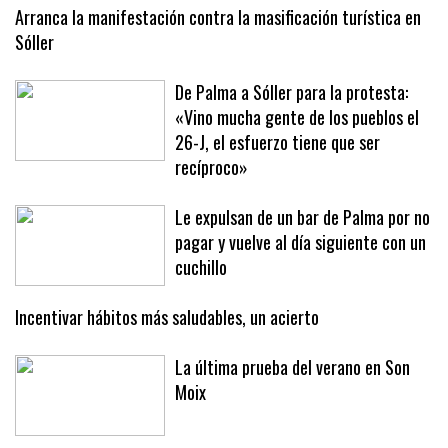
Arranca la manifestación contra la masificación turística en
Sóller
De Palma a Sóller para la protesta:
«Vino mucha gente de los pueblos el
26-J, el esfuerzo tiene que ser
recíproco»
Le expulsan de un bar de Palma por no
pagar y vuelve al día siguiente con un
cuchillo
Incentivar hábitos más saludables, un acierto
La última prueba del verano en Son
Moix