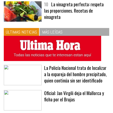
menús
10
La vinagreta perfecta: respeta
las proporciones. Recetas de
vinagreta
ÚLTIMAS NOTICIAS
MÁS LEÍDAS
La Policía Nacional trata de localizar
a la expareja del hombre precipitado,
quien continúa sin ser identificado
Oficial: Jan Virgili deja el Mallorca y
ficha por el Brujas