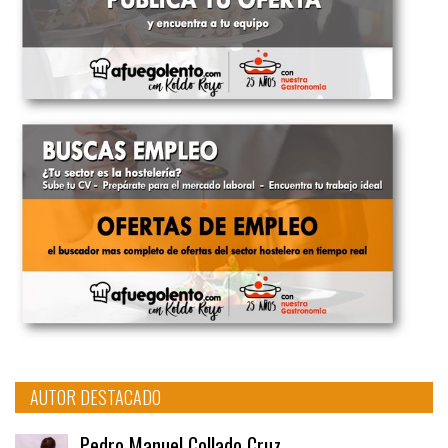
AUTOR DESTACADO
Pedro Manuel Collado Cruz