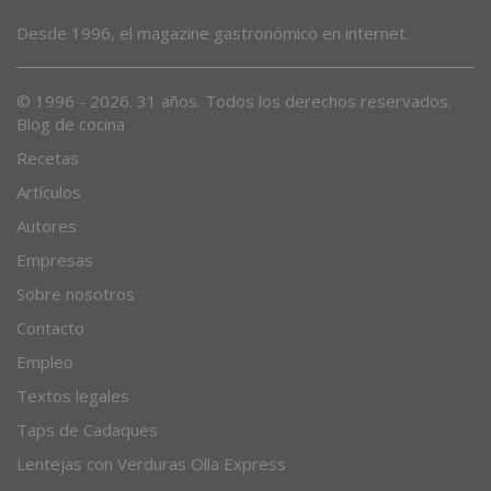
Desde 1996, el magazine gastronómico en internet.
© 1996 - 2026. 31 años. Todos los derechos reservados.
Blog de cocina
Recetas
Artículos
Autores
Empresas
Sobre nosotros
Contacto
Empleo
Textos legales
Taps de Cadaques