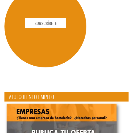
SUBSCRÍBETE
AFUEGOLENTO EMPLEO