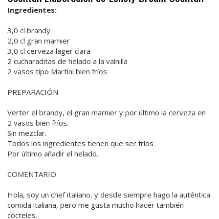
Ingredientes:
3,0 cl brandy
2,0 cl gran marnier
3,0 cl cerveza lager clara
2 cucharaditas de helado a la vainilla
2 vasos tipo Martini bien fríos
PREPARACIÓN
Verter el brandy, el gran marnier y por último la cerveza en
2 vasos bien fríos.
Sin mezclar.
Todos los ingredientes tienen que ser fríos.
Por último añadir el helado.
COMENTARIO
Hola, soy un chef italiano, y desde siempre hago la auténtica
comida italiana, pero me gusta mucho hacer también
cócteles.