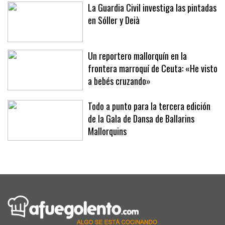
La Guardia Civil investiga las pintadas
en Sóller y Deià
Un reportero mallorquín en la
frontera marroquí de Ceuta: «He visto
a bebés cruzando»
Todo a punto para la tercera edición
de la Gala de Dansa de Ballarins
Mallorquins