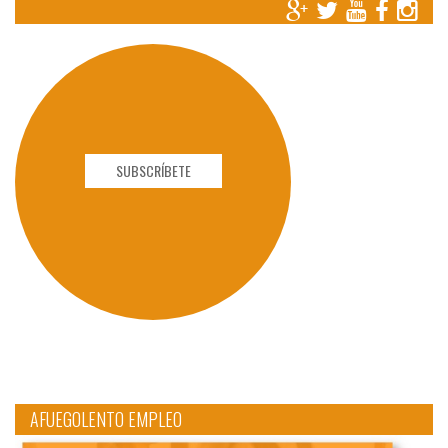
SUBSCRÍBETE
AFUEGOLENTO EMPLEO