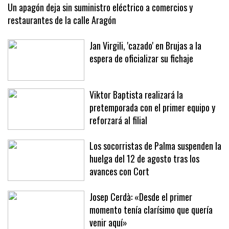
resulta herida crítica
Un apagón deja sin suministro eléctrico a comercios y
restaurantes de la calle Aragón
Jan Virgili, 'cazado' en Brujas a la
espera de oficializar su fichaje
Viktor Baptista realizará la
pretemporada con el primer equipo y
reforzará al filial
Los socorristas de Palma suspenden la
huelga del 12 de agosto tras los
avances con Cort
Josep Cerdà: «Desde el primer