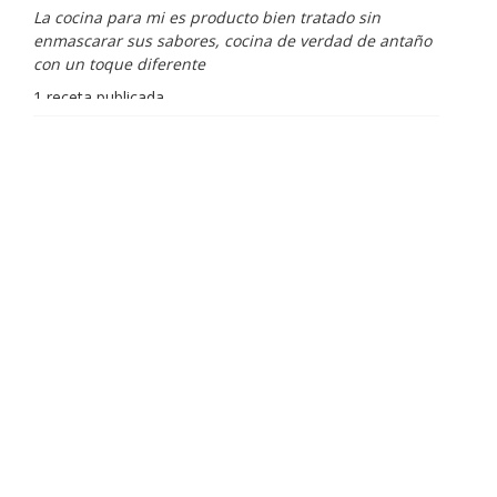
La cocina para mi es producto bien tratado sin
enmascarar sus sabores, cocina de verdad de antaño
con un toque diferente
1 receta publicada