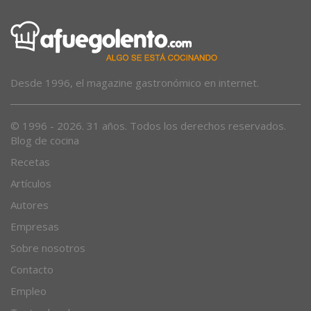
Desde 1996, el magazine gastronómico en internet.
© 1996 - 2026. 31 años. Todos los derechos reservados.
Blog de cocina
Recetas
Artículos
Autores
Empresas
Sobre nosotros
Contacto