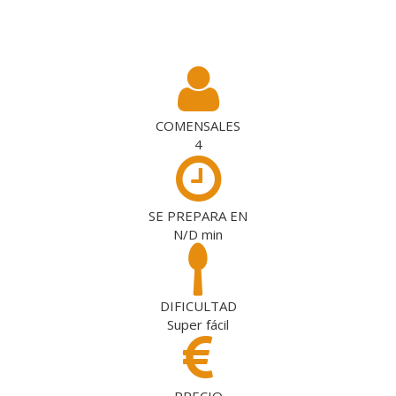
COMENSALES
4
SE PREPARA EN
N/D
min
DIFICULTAD
Super fácil
PRECIO