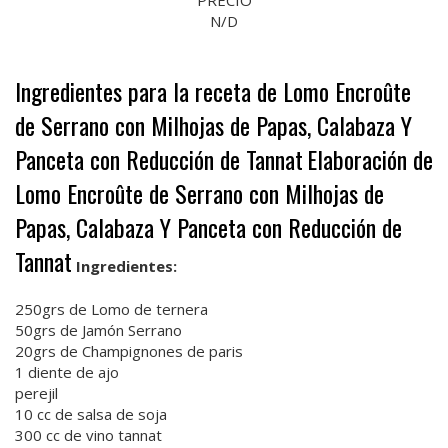
N/D
Ingredientes para la receta de Lomo Encroûte
de Serrano con Milhojas de Papas, Calabaza Y
Panceta con Reducción de Tannat
Elaboración de
Lomo Encroûte de Serrano con Milhojas de
Papas, Calabaza Y Panceta con Reducción de
Tannat
Ingredientes:
250grs de Lomo de ternera
50grs de Jamón Serrano
20grs de Champignones de paris
1 diente de ajo
perejil
10 cc de salsa de soja
300 cc de vino tannat