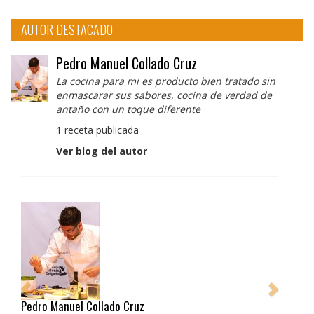
AUTOR DESTACADO
Pedro Manuel Collado Cruz
La cocina para mi es producto bien tratado sin
enmascarar sus sabores, cocina de verdad de
antaño con un toque diferente
1 receta publicada
Ver blog del autor
Pedro Manuel Collado Cruz