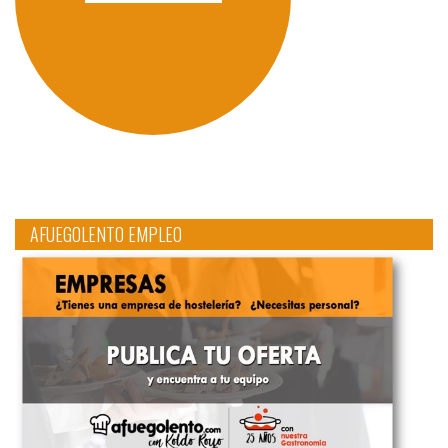
AFUEGOLENTO EMPLEO