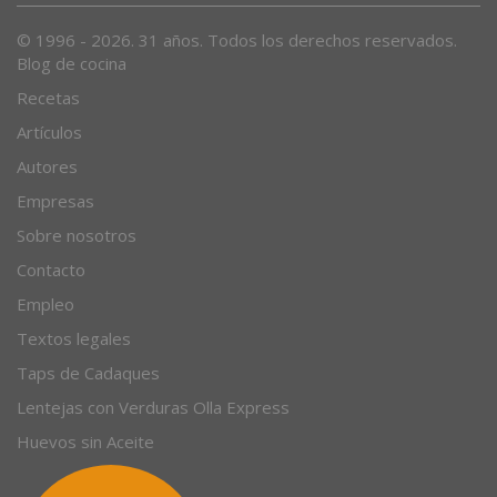
© 1996 - 2026. 31 años. Todos los derechos reservados.
Blog de cocina
Recetas
Artículos
Autores
Empresas
Sobre nosotros
Contacto
Empleo
Textos legales
Taps de Cadaques
Lentejas con Verduras Olla Express
Huevos sin Aceite