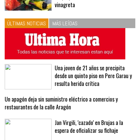
vinagreta
ÚLTIMAS NOTICIAS
MÁS LEÍDAS
Una joven de 21 años se precipita
desde un quinto piso en Pere Garau y
resulta herida crítica
Un apagón deja sin suministro eléctrico a comercios y
restaurantes de la calle Aragón
Jan Virgili, 'cazado' en Brujas a la
espera de oficializar su fichaje