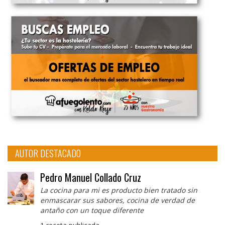
AUTOR DESTACADO
Pedro Manuel Collado Cruz
La cocina para mi es producto bien tratado sin
enmascarar sus sabores, cocina de verdad de
antaño con un toque diferente