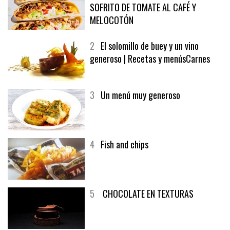
SOFRITO DE TOMATE AL CAFÉ Y
MELOCOTÓN
2
El solomillo de buey y un vino
generoso | Recetas y menúsCarnes
3
Un menú muy generoso
4
Fish and chips
5
CHOCOLATE EN TEXTURAS