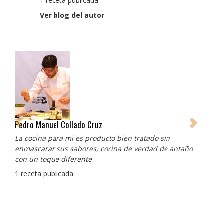
1 receta publicada
Ver blog del autor
Pedro Manuel Collado Cruz
La cocina para mi es producto bien tratado sin
enmascarar sus sabores, cocina de verdad de antaño
con un toque diferente
1 receta publicada