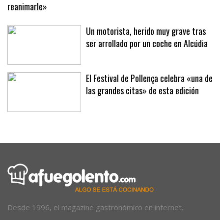
reanimarle»
Un motorista, herido muy grave tras
ser arrollado por un coche en Alcúdia
El Festival de Pollença celebra «una de
las grandes citas» de esta edición
Desde 1996, el magazine gastronómico en internet.