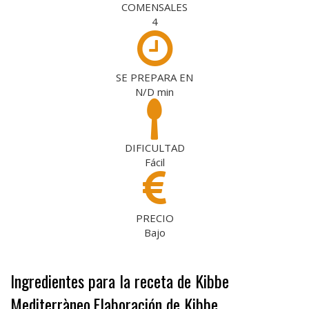
COMENSALES
4
SE PREPARA EN
N/D
min
DIFICULTAD
Fácil
PRECIO
Bajo
Ingredientes para la receta de Kibbe
Mediterràneo
Elaboración de Kibbe