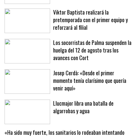
Viktor Baptista realizará la
pretemporada con el primer equipo y
reforzará al filial
Los socorristas de Palma suspenden la
huelga del 12 de agosto tras los
avances con Cort
Josep Cerdà: «Desde el primer
momento tenía clarísimo que quería
venir aquí»
Llucmajor libra una batalla de
algarrobas y agua
«Ha sido muy fuerte, los sanitarios lo rodeaban intentando