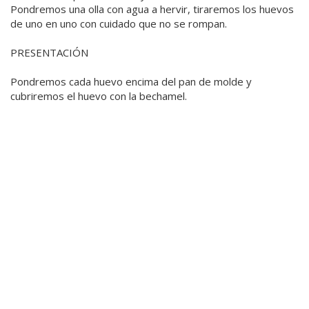
Pondremos una olla con agua a hervir, tiraremos los huevos
de uno en uno con cuidado que no se rompan.
PRESENTACIÓN
Pondremos cada huevo encima del pan de molde y
cubriremos el huevo con la bechamel.