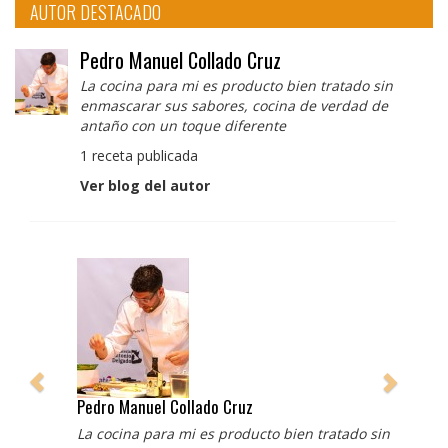
AUTOR DESTACADO
Pedro Manuel Collado Cruz
La cocina para mi es producto bien tratado sin
enmascarar sus sabores, cocina de verdad de
antaño con un toque diferente
1 receta publicada
Ver blog del autor
Pedro Manuel Collado Cruz
La cocina para mi es producto bien tratado sin