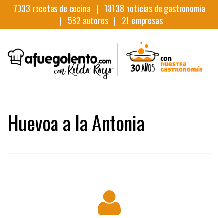
7033
recetas de cocina |
18138
noticias de gastronomia
|
582
autores |
21
empresas
Huevoa a la Antonia