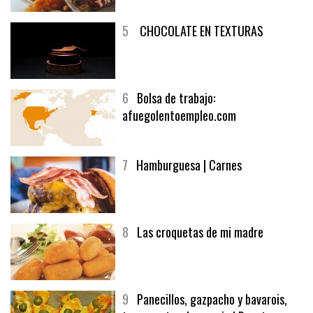
5
CHOCOLATE EN TEXTURAS
6
Bolsa de trabajo:
afuegolentoempleo.com
7
Hamburguesa | Carnes
8
Las croquetas de mi madre