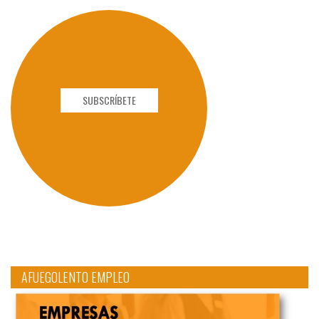
SUBSCRÍBETE
AFUEGOLENTO EMPLEO