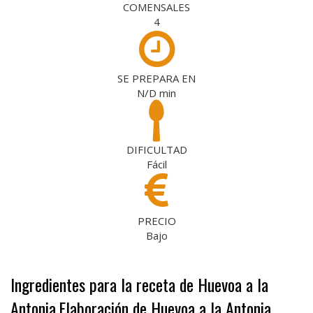
COMENSALES
4
SE PREPARA EN
N/D
min
DIFICULTAD
Fácil
PRECIO
Bajo
Ingredientes para la receta de Huevoa a la
Antonia
Elaboración de Huevoa a la Antonia