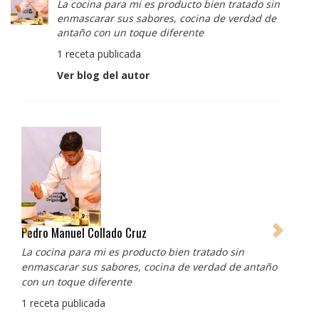
La cocina para mi es producto bien tratado sin
enmascarar sus sabores, cocina de verdad de
antaño con un toque diferente
1 receta publicada
Ver blog del autor
Pedro Manuel Collado Cruz
La cocina para mi es producto bien tratado sin
enmascarar sus sabores, cocina de verdad de antaño
con un toque diferente
1 receta publicada