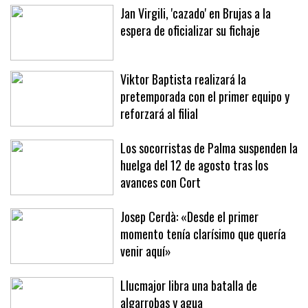
Jan Virgili, 'cazado' en Brujas a la
espera de oficializar su fichaje
Viktor Baptista realizará la
pretemporada con el primer equipo y
reforzará al filial
Los socorristas de Palma suspenden la
huelga del 12 de agosto tras los
avances con Cort
Josep Cerdà: «Desde el primer
momento tenía clarísimo que quería
venir aquí»
Llucmajor libra una batalla de
algarrobas y agua