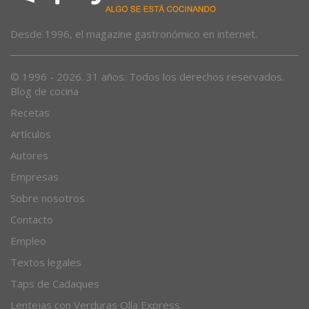
Desde 1996, el magazine gastronómico en internet.
© 1996 - 2026. 31 años. Todos los derechos reservados.
Blog de cocina
Recetas
Artículos
Autores
Empresas
Sobre nosotros
Contacto
Empleo
Textos legales
Taps de Cadaques
Lentejas con Verduras Olla Express