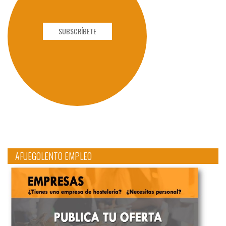
SUBSCRÍBETE
AFUEGOLENTO EMPLEO