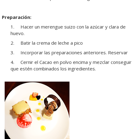
Preparación:
1. Hacer un merengue suizo con la azúcar y clara de
huevo.
2. Batir la crema de leche a pico
3. Incorporar las preparaciones anteriores. Reservar
4. Cernir el Cacao en polvo encima y mezclar conseguir
que estén combinados los ingredientes.