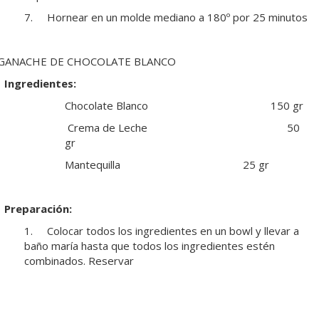
7. Hornear en un molde mediano a 180º por 25 minutos
GANACHE DE CHOCOLATE BLANCO
Ingredientes:
Chocolate Blanco 150 gr
Crema de Leche 50
gr
Mantequilla 25 gr
Preparación:
1. Colocar todos los ingredientes en un bowl y llevar a
baño maría hasta que todos los ingredientes estén
combinados. Reservar