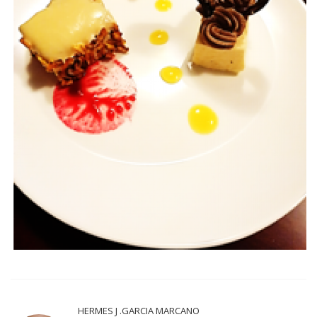
HERMES J .GARCIA MARCANO