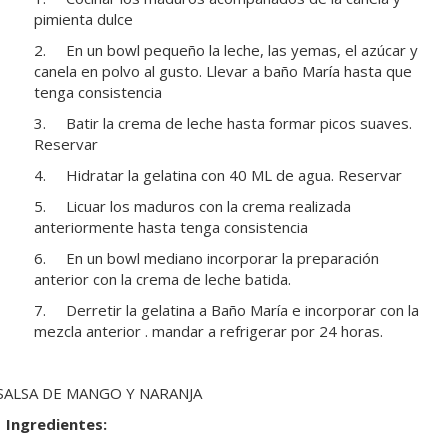
pimienta dulce
2. En un bowl pequeño la leche, las yemas, el azúcar y
canela en polvo al gusto. Llevar a baño María hasta que
tenga consistencia
3. Batir la crema de leche hasta formar picos suaves.
Reservar
4. Hidratar la gelatina con 40 ML de agua. Reservar
5. Licuar los maduros con la crema realizada
anteriormente hasta tenga consistencia
6. En un bowl mediano incorporar la preparación
anterior con la crema de leche batida.
7. Derretir la gelatina a Baño María e incorporar con la
mezcla anterior . mandar a refrigerar por 24 horas.
SALSA DE MANGO Y NARANJA
Ingredientes: