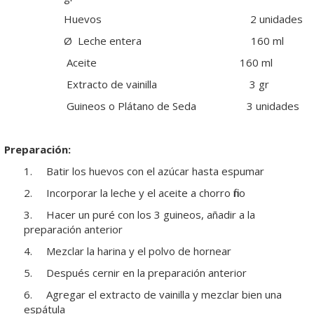
Huevos 2 unidades
Ø Leche entera 160 ml
Aceite 160 ml
Extracto de vainilla 3 gr
Guineos o Plátano de Seda 3 unidades
Preparación:
1. Batir los huevos con el azúcar hasta espumar
2. Incorporar la leche y el aceite a chorro fino
3. Hacer un puré con los 3 guineos, añadir a la
preparación anterior
4. Mezclar la harina y el polvo de hornear
5. Después cernir en la preparación anterior
6. Agregar el extracto de vainilla y mezclar bien una
espátula