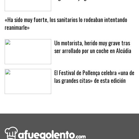
«Ha sido muy fuerte, los sanitarios lo rodeaban intentando
reanimarle»
Un motorista, herido muy grave tras
ser arrollado por un coche en Alcúdia
El Festival de Pollença celebra «una de
las grandes citas» de esta edición