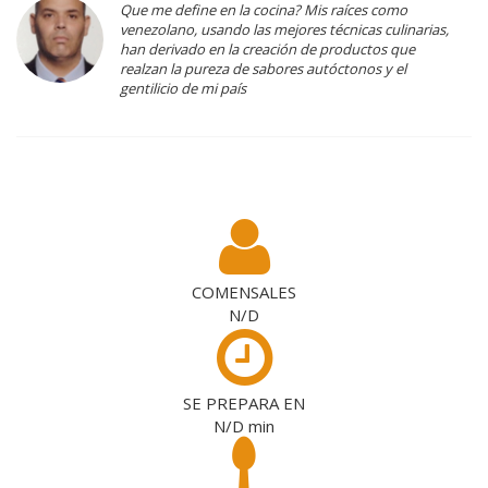
Que me define en la cocina? Mis raíces como
venezolano, usando las mejores técnicas culinarias,
han derivado en la creación de productos que
realzan la pureza de sabores autóctonos y el
gentilicio de mi país
COMENSALES
N/D
SE PREPARA EN
N/D
min