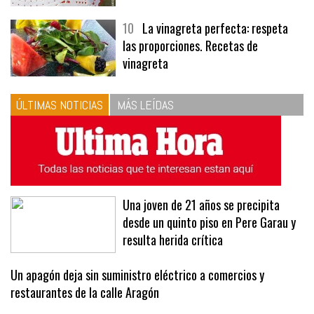
10
La vinagreta perfecta: respeta
las proporciones. Recetas de
vinagreta
ÚLTIMAS NOTICIAS
MÁS LEÍDAS
Una joven de 21 años se precipita
desde un quinto piso en Pere Garau y
resulta herida crítica
Un apagón deja sin suministro eléctrico a comercios y
restaurantes de la calle Aragón