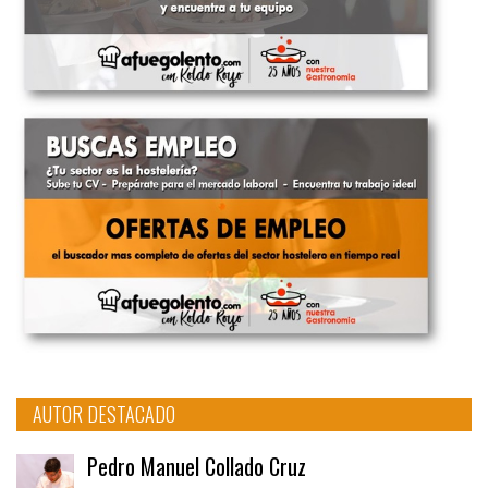
AUTOR DESTACADO
Pedro Manuel Collado Cruz