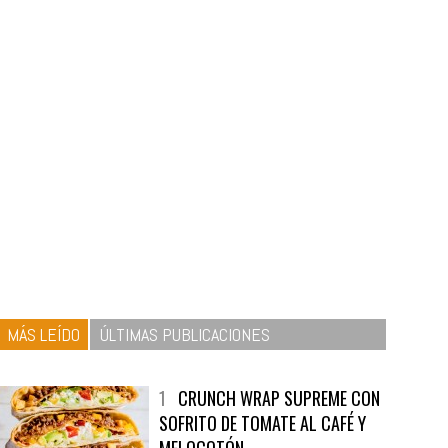
MÁS LEÍDO
ÚLTIMAS PUBLICACIONES