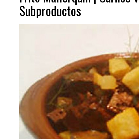
Subproductos