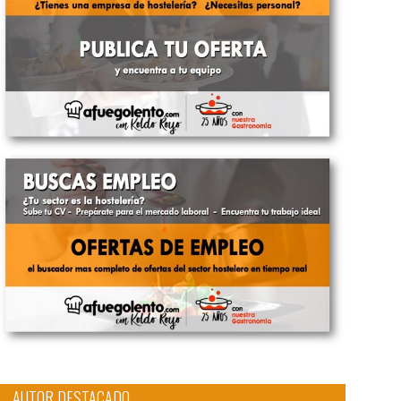
AUTOR DESTACADO