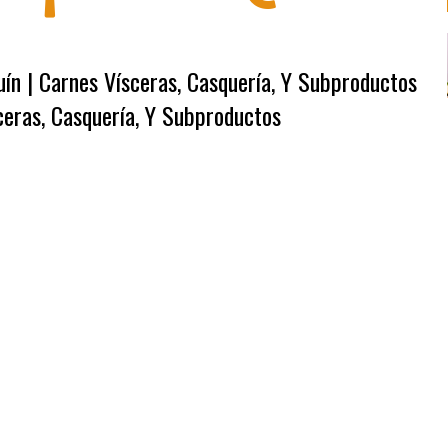
uín | Carnes Vísceras, Casquería, Y Subproductos
sceras, Casquería, Y Subproductos