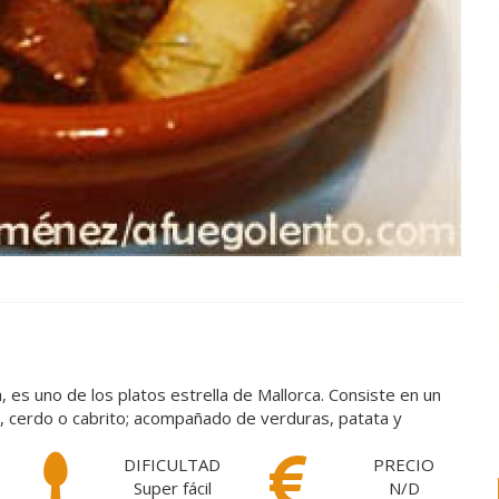
, es uno de los platos estrella de Mallorca. Consiste en un
, cerdo o cabrito; acompañado de verduras, patata y
DIFICULTAD
PRECIO
Super fácil
N/D