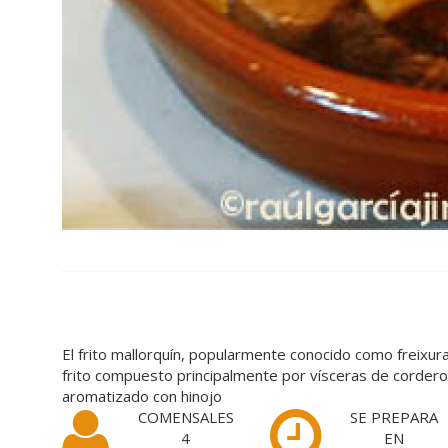
El frito mallorquín, popularmente conocido como freixura
frito compuesto principalmente por vísceras de cordero
aromatizado con hinojo
COMENSALES
SE PREPARA
4
EN