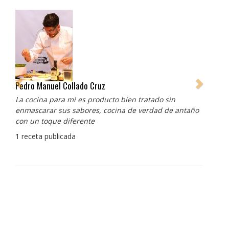
Pedro Manuel Collado Cruz
La cocina para mi es producto bien tratado sin
enmascarar sus sabores, cocina de verdad de antaño
con un toque diferente
1 receta publicada