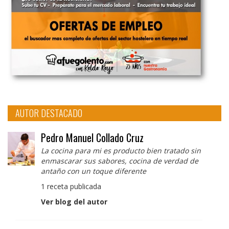
AUTOR DESTACADO
Pedro Manuel Collado Cruz
La cocina para mi es producto bien tratado sin
enmascarar sus sabores, cocina de verdad de
antaño con un toque diferente
1 receta publicada
Ver blog del autor