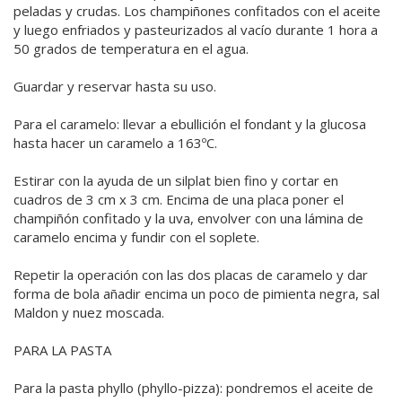
peladas y crudas. Los champiñones confitados con el aceite
y luego enfriados y pasteurizados al vacío durante 1 hora a
50 grados de temperatura en el agua.
Guardar y reservar hasta su uso.
Para el caramelo: llevar a ebullición el fondant y la glucosa
hasta hacer un caramelo a 163ºC.
Estirar con la ayuda de un silplat bien fino y cortar en
cuadros de 3 cm x 3 cm. Encima de una placa poner el
champiñón confitado y la uva, envolver con una lámina de
caramelo encima y fundir con el soplete.
Repetir la operación con las dos placas de caramelo y dar
forma de bola añadir encima un poco de pimienta negra, sal
Maldon y nuez moscada.
PARA LA PASTA
Para la pasta phyllo (phyllo-pizza): pondremos el aceite de