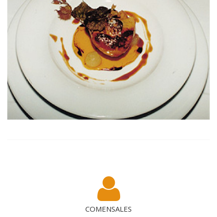
COMENSALES