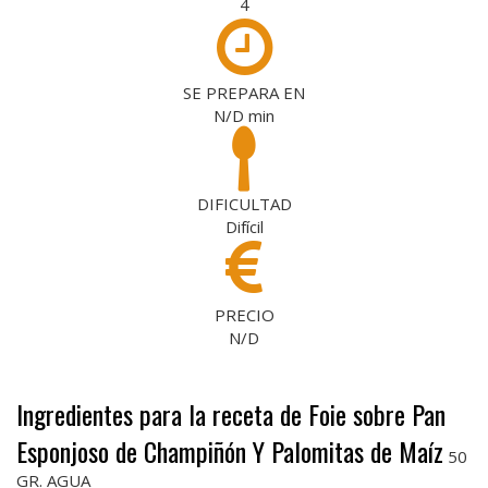
4
SE PREPARA EN
N/D
min
DIFICULTAD
Difícil
PRECIO
N/D
Ingredientes para la receta de Foie sobre Pan
Esponjoso de Champiñón Y Palomitas de Maíz
50
GR. AGUA