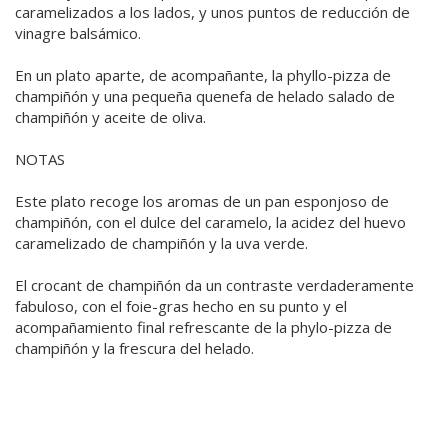
caramelizados a los lados, y unos puntos de reducción de
vinagre balsámico.
En un plato aparte, de acompañante, la phyllo-pizza de
champiñón y una pequeña quenefa de helado salado de
champiñón y aceite de oliva.
NOTAS
Este plato recoge los aromas de un pan esponjoso de
champiñón, con el dulce del caramelo, la acidez del huevo
caramelizado de champiñón y la uva verde.
El crocant de champiñón da un contraste verdaderamente
fabuloso, con el foie-gras hecho en su punto y el
acompañamiento final refrescante de la phylo-pizza de
champiñón y la frescura del helado.