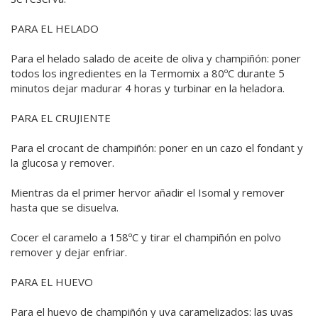
PARA EL HELADO
Para el helado salado de aceite de oliva y champiñón: poner
todos los ingredientes en la Termomix a 80ºC durante 5
minutos dejar madurar 4 horas y turbinar en la heladora.
PARA EL CRUJIENTE
Para el crocant de champiñón: poner en un cazo el fondant y
la glucosa y remover.
Mientras da el primer hervor añadir el Isomal y remover
hasta que se disuelva.
Cocer el caramelo a 158ºC y tirar el champiñón en polvo
remover y dejar enfriar.
PARA EL HUEVO
Para el huevo de champiñón y uva caramelizados: las uvas