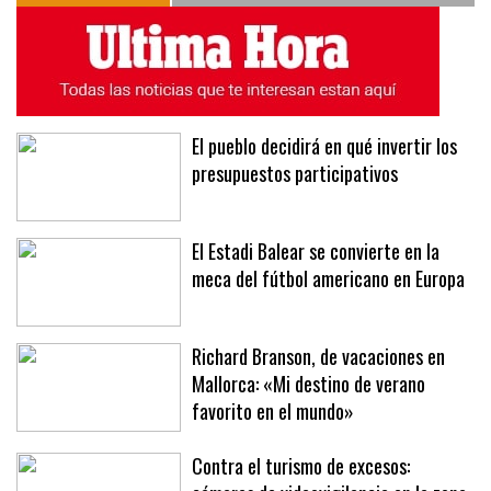
El pueblo decidirá en qué invertir los
presupuestos participativos
El Estadi Balear se convierte en la
meca del fútbol americano en Europa
Richard Branson, de vacaciones en
Mallorca: «Mi destino de verano
favorito en el mundo»
Contra el turismo de excesos: