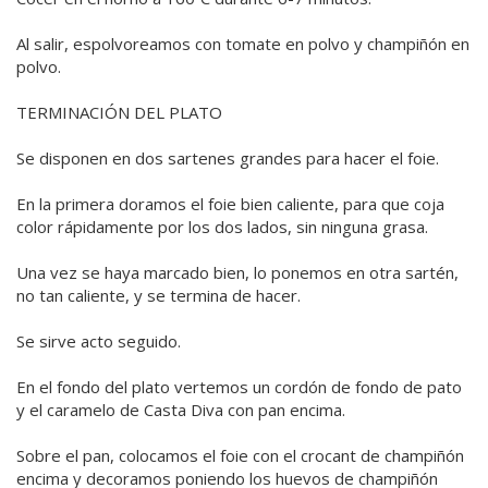
Al salir, espolvoreamos con tomate en polvo y champiñón en
polvo.
TERMINACIÓN DEL PLATO
Se disponen en dos sartenes grandes para hacer el foie.
En la primera doramos el foie bien caliente, para que coja
color rápidamente por los dos lados, sin ninguna grasa.
Una vez se haya marcado bien, lo ponemos en otra sartén,
no tan caliente, y se termina de hacer.
Se sirve acto seguido.
En el fondo del plato vertemos un cordón de fondo de pato
y el caramelo de Casta Diva con pan encima.
Sobre el pan, colocamos el foie con el crocant de champiñón
encima y decoramos poniendo los huevos de champiñón