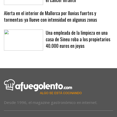
el cáncer infantil
Alerta en el interior de Mallorca por lluvias fuertes y
tormentas: ya llueve con intensidad en algunas zonas
Una empleada de la limpieza en una
casa de Sineu roba a los propietarios
40.000 euros en joyas
Desde 1996, el magazine gastronómico en internet.