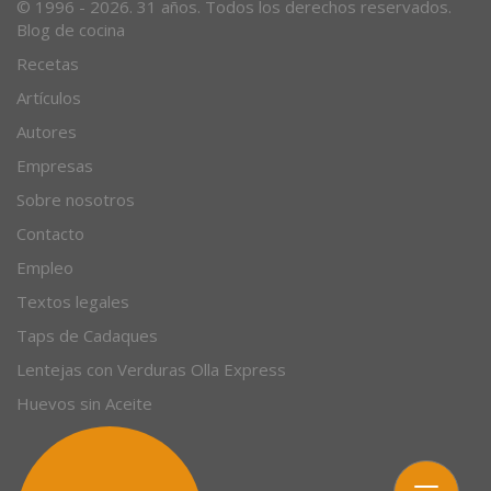
© 1996 - 2026. 31 años. Todos los derechos reservados.
Blog de cocina
Recetas
Artículos
Autores
Empresas
Sobre nosotros
Contacto
Empleo
Textos legales
Taps de Cadaques
Lentejas con Verduras Olla Express
Huevos sin Aceite