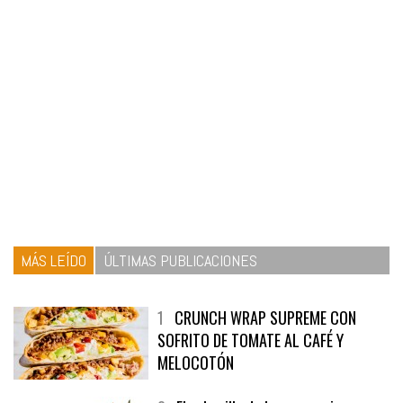
MÁS LEÍDO
ÚLTIMAS PUBLICACIONES
1
CRUNCH WRAP SUPREME CON
SOFRITO DE TOMATE AL CAFÉ Y
MELOCOTÓN