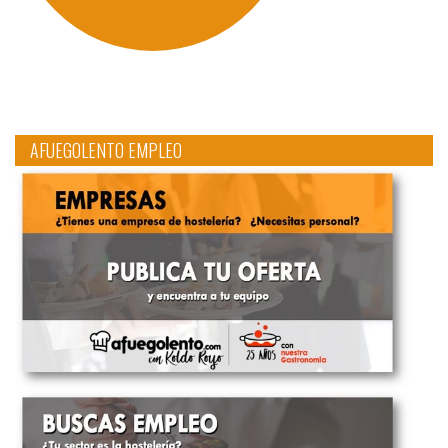
AFUEGOLENTO EMPLEO