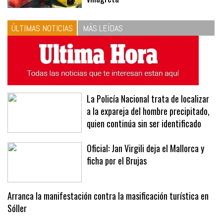
ÚLTIMAS NOTICIAS
MÁS LEÍDAS
La Policía Nacional trata de localizar
a la expareja del hombre precipitado,
quien continúa sin ser identificado
Oficial: Jan Virgili deja el Mallorca y
ficha por el Brujas
Arranca la manifestación contra la masificación turística en
Sóller