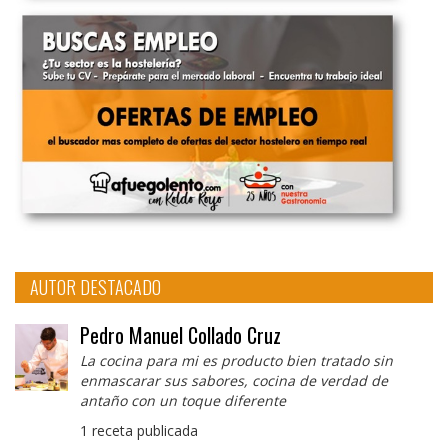
AUTOR DESTACADO
Pedro Manuel Collado Cruz
La cocina para mi es producto bien tratado sin
enmascarar sus sabores, cocina de verdad de
antaño con un toque diferente
1 receta publicada