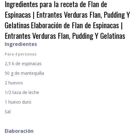
Ingredientes para la receta de Flan de
Espinacas | Entrantes Verduras Flan, Pudding Y
Gelatinas
Elaboración de Flan de Espinacas |
Entrantes Verduras Flan, Pudding Y Gelatinas
Ingredientes
Para 4 personas
2,5 k de espinacas
50 g de mantequilla
2 huevos
1/2 taza de leche
1 huevo duro
Sal
Elaboración