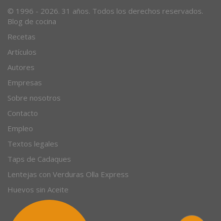
© 1996 - 2026. 31 años. Todos los derechos reservados.
Blog de cocina
Recetas
Artículos
Autores
Empresas
Sobre nosotros
Contacto
Empleo
Textos legales
Taps de Cadaques
Lentejas con Verduras Olla Express
Huevos sin Aceite