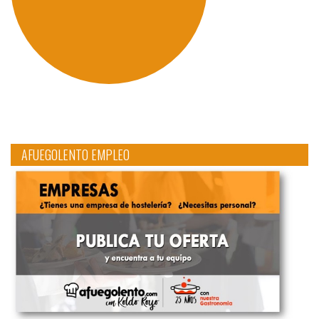
AFUEGOLENTO EMPLEO