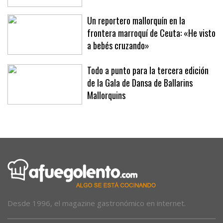
Un reportero mallorquín en la
frontera marroquí de Ceuta: «He visto
a bebés cruzando»
Todo a punto para la tercera edición
de la Gala de Dansa de Ballarins
Mallorquins
Desde 1996, el magazine gastronómico en internet.