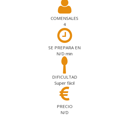
COMENSALES
4
SE PREPARA EN
N/D
min
DIFICULTAD
Super fácil
PRECIO
N/D