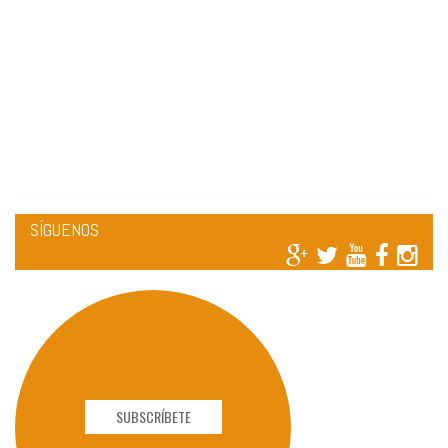
SÍGUENOS
SUBSCRÍBETE