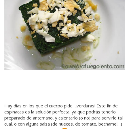
Hay días en los que el cuerpo pide…¡verduras! Este flan de
espinacas es la solución perfecta, ya que podrás tenerlo
preparado de antemano, y calentarlo (o no) para servirlo tal
cual, o con alguna salsa (de nueces, de tomate, bechamel…)