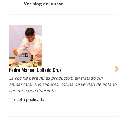
Ver blog del autor
Pedro Manuel Collado Cruz
La cocina para mi es producto bien tratado sin
enmascarar sus sabores, cocina de verdad de antaño
con un toque diferente
1 receta publicada