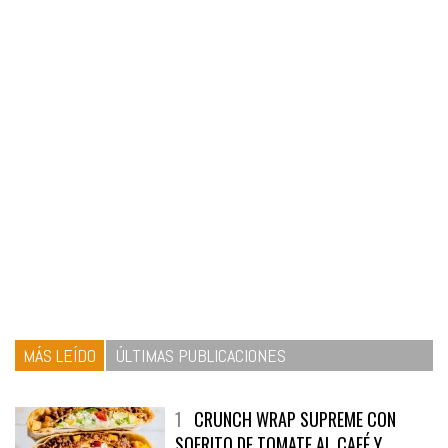
MÁS LEÍDO
ÚLTIMAS PUBLICACIONES
1
CRUNCH WRAP SUPREME CON
SOFRITO DE TOMATE AL CAFÉ Y