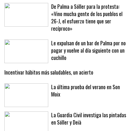
De Palma a Sóller para la protesta:
«Vino mucha gente de los pueblos el
26-J, el esfuerzo tiene que ser
recíproco»
Le expulsan de un bar de Palma por no
pagar y vuelve al día siguiente con un
cuchillo
Incentivar hábitos más saludables, un acierto
La última prueba del verano en Son
Moix
La Guardia Civil investiga las pintadas
en Sóller y Deià