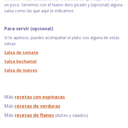
un poco. Servimos con el huevo duro picado y (opcional) alguna
salsa como las que aquí te indicamos
Para servir (opcional)
Si te apetece, puedes acompañar el plato con alguna de estas
salsas
Salsa de tomate
Salsa bechamel
Salsa de nueces
Más
recetas con espinacas
Más
recetas de verduras
Más
recetas de flanes
(dulces y salados)