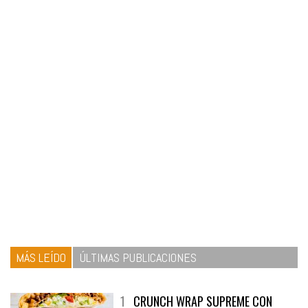
MÁS LEÍDO
ÚLTIMAS PUBLICACIONES
1
CRUNCH WRAP SUPREME CON