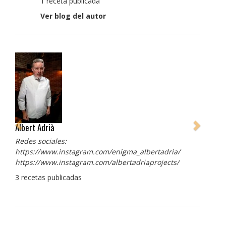
1 receta publicada
Ver blog del autor
Albert Adrià
Redes sociales:
https://www.instagram.com/enigma_albertadria/
https://www.instagram.com/albertadriaprojects/
3 recetas publicadas