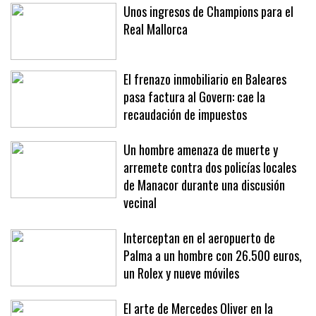
Unos ingresos de Champions para el
Real Mallorca
El frenazo inmobiliario en Baleares
pasa factura al Govern: cae la
recaudación de impuestos
Un hombre amenaza de muerte y
arremete contra dos policías locales
de Manacor durante una discusión
vecinal
Interceptan en el aeropuerto de
Palma a un hombre con 26.500 euros,
un Rolex y nueve móviles
El arte de Mercedes Oliver en la