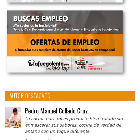
AUTOR DESTACADO
Pedro Manuel Collado Cruz
La cocina para mi es producto bien tratado sin
enmascarar sus sabores, cocina de verdad de
antaño con un toque diferente