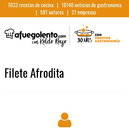
7033
recetas de cocina |
18140
noticias de gastronomia
|
581
autores |
21
empresas
Filete Afrodita