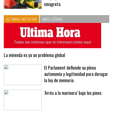
vinagreta
ÚLTIMAS NOTICIAS
MÁS LEÍDAS
La vivienda es ya un problema global
El Parlament defiende su plena
autonomía y legitimidad para derogar
la ley de memoria
‘Arròs a la marinera’ bajo los pinos