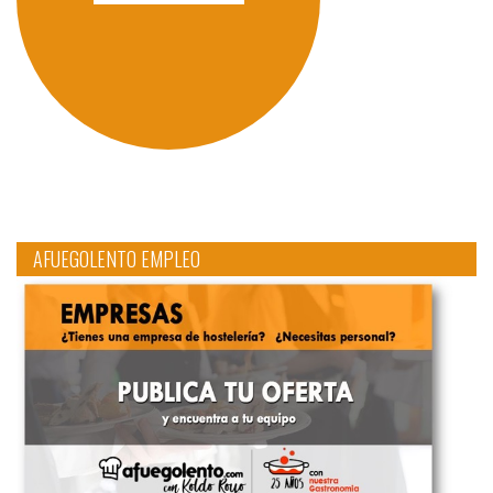
AFUEGOLENTO EMPLEO