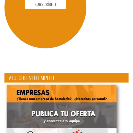
SUBSCRÍBETE
AFUEGOLENTO EMPLEO