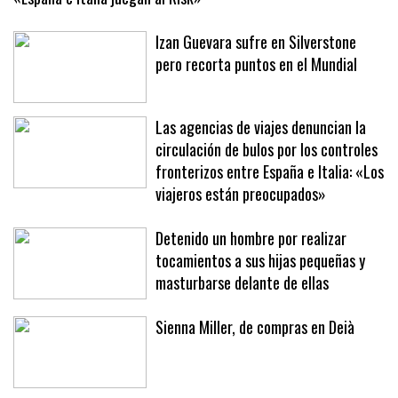
Izan Guevara sufre en Silverstone
pero recorta puntos en el Mundial
Las agencias de viajes denuncian la
circulación de bulos por los controles
fronterizos entre España e Italia: «Los
viajeros están preocupados»
Detenido un hombre por realizar
tocamientos a sus hijas pequeñas y
masturbarse delante de ellas
Sienna Miller, de compras en Deià