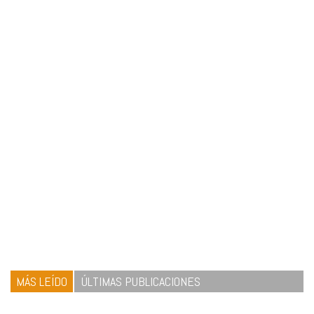
MÁS LEÍDO
ÚLTIMAS PUBLICACIONES