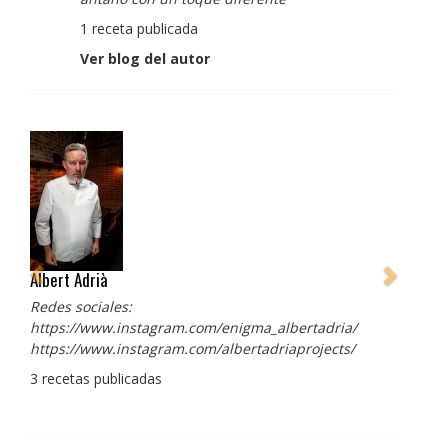
1 receta publicada
Ver blog del autor
Albert Adrià
Redes sociales:
https://www.instagram.com/enigma_albertadria/
https://www.instagram.com/albertadriaprojects/
3 recetas publicadas