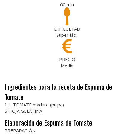
60
min
DIFICULTAD
Super fácil
PRECIO
Medio
Ingredientes para la receta de Espuma de
Tomate
1 L. TOMATE maduro (pulpa)
5 HOJA GELATINA
Elaboración de Espuma de Tomate
PREPARACIÓN