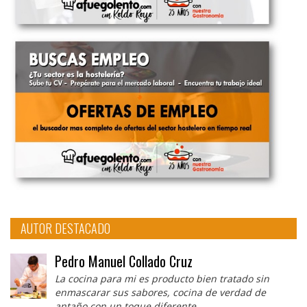
AUTOR DESTACADO
Pedro Manuel Collado Cruz
La cocina para mi es producto bien tratado sin
enmascarar sus sabores, cocina de verdad de
antaño con un toque diferente