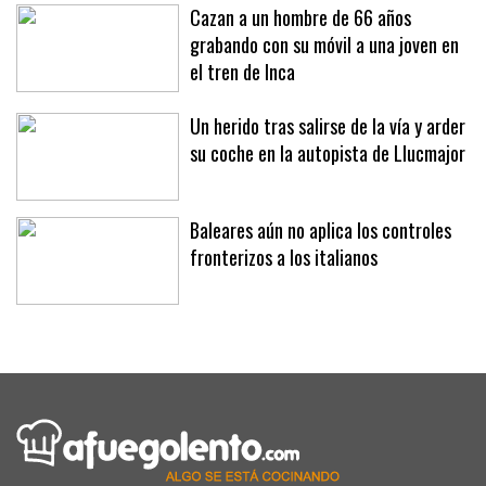
Cazan a un hombre de 66 años
grabando con su móvil a una joven en
el tren de Inca
Un herido tras salirse de la vía y arder
su coche en la autopista de Llucmajor
Baleares aún no aplica los controles
fronterizos a los italianos