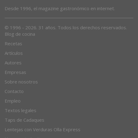
Desde 1996, el magazine gastronómico en internet.
© 1996 - 2026. 31 años. Todos los derechos reservados.
Blog de cocina
Recetas
Artículos
Autores
Empresas
Sobre nosotros
Contacto
Empleo
Textos legales
Taps de Cadaques
Lentejas con Verduras Olla Express