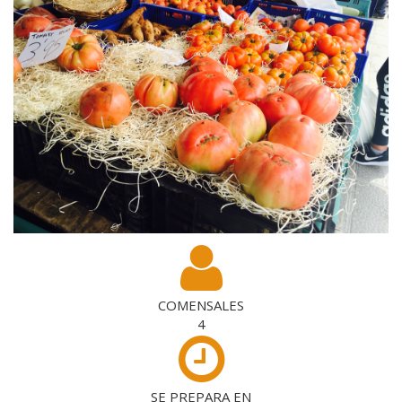
COMENSALES
4
SE PREPARA EN