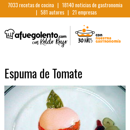
7033
recetas de cocina |
18140
noticias de gastronomia
|
581
autores |
21
empresas
Espuma de Tomate