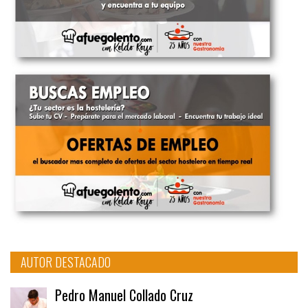
AUTOR DESTACADO
Pedro Manuel Collado Cruz