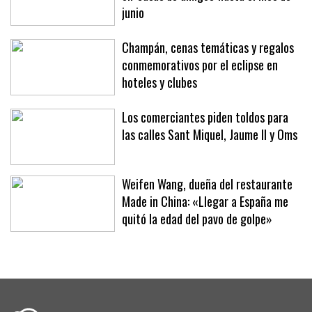
junio
Champán, cenas temáticas y regalos
conmemorativos por el eclipse en
hoteles y clubes
Los comerciantes piden toldos para
las calles Sant Miquel, Jaume II y Oms
Weifen Wang, dueña del restaurante
Made in China: «Llegar a España me
quitó la edad del pavo de golpe»