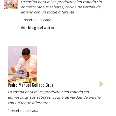
La cocina para mi es producto bien tratado sin
enmascarar sus sabores, cocina de verdad de
antaño con un toque diferente
1 receta publicada
Ver blog del autor
Pedro Manuel Collado Cruz
La cocina para mi es producto bien tratado sin
enmascarar sus sabores, cocina de verdad de antaño
con un toque diferente
1 receta publicada