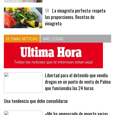
10
La vinagreta perfecta: respeta
las proporciones. Recetas de
vinagreta
ÚLTIMAS NOTICIAS
MÁS LEÍDAS
Libertad para el detenido que vendía
drogas en un punto de venta de Palma
que funcionaba las 24 horas
Una tendencia que debe consolidarse
«Me ha amenazado de muerte varias