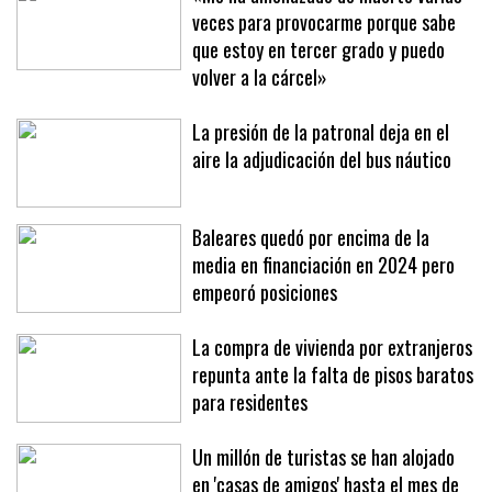
veces para provocarme porque sabe
que estoy en tercer grado y puedo
volver a la cárcel»
La presión de la patronal deja en el
aire la adjudicación del bus náutico
Baleares quedó por encima de la
media en financiación en 2024 pero
empeoró posiciones
La compra de vivienda por extranjeros
repunta ante la falta de pisos baratos
para residentes
Un millón de turistas se han alojado
en 'casas de amigos' hasta el mes de