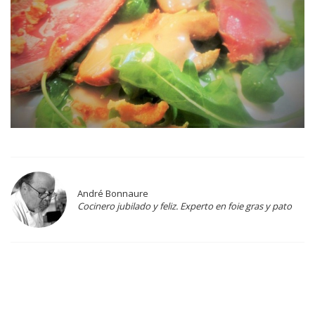
André Bonnaure
Cocinero jubilado y feliz. Experto en foie gras y pato