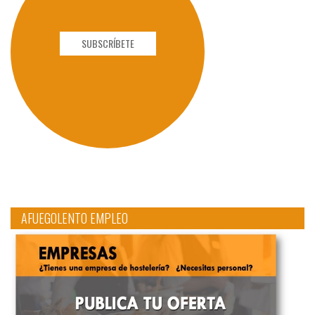
SUBSCRÍBETE
AFUEGOLENTO EMPLEO