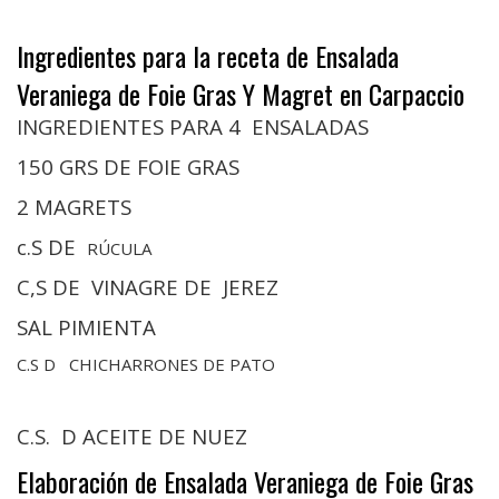
Ingredientes para la receta de Ensalada
Veraniega de Foie Gras Y Magret en Carpaccio
INGREDIENTES PARA 4 ENSALADAS
150 GRS DE FOIE GRAS
2 MAGRETS
c.S DE
RÚCULA
C,S DE VINAGRE DE JEREZ
SAL PIMIENTA
C.S D CHICHARRONES DE PATO
C.S. D ACEITE DE NUEZ
Elaboración de Ensalada Veraniega de Foie Gras