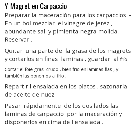
Y Magret en Carpaccio
Preparar la maceración para los carpaccios -
En un bol mezclar el vinagre de jerez ,
abundante sal y pimienta negra molida.
Reservar .
Quitar una parte de la grasa de los magrets
y cortarlos en finas laminas , guardar al
frío
Cortar el foie gras crudo , bien frio en laminas finas , y
también las ponemos al frío .
Repartir l ensalada en los platos . sazonarla
de aceite de nuez
Pasar rápidamente de los dos lados las
laminas de carpaccio por la maceración y
disponerlos en cima de l ensalada .