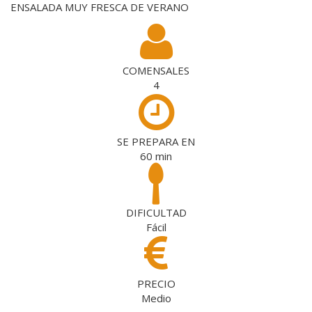
ENSALADA MUY FRESCA DE VERANO
COMENSALES
4
SE PREPARA EN
60
min
DIFICULTAD
Fácil
PRECIO
Medio