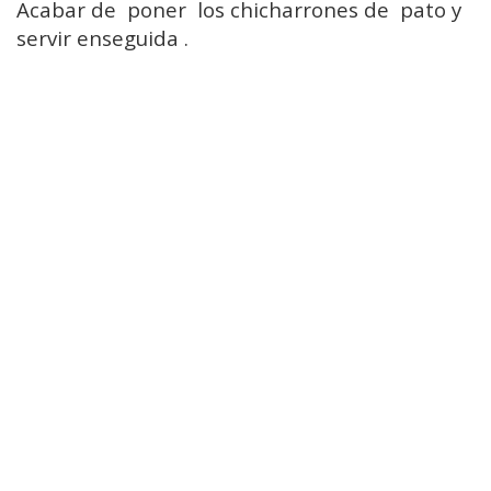
Acabar de poner los chicharrones de pato y
servir enseguida .