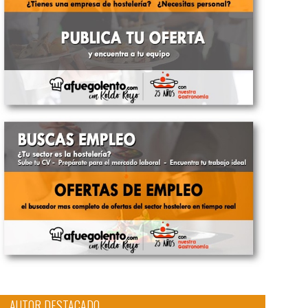
AUTOR DESTACADO