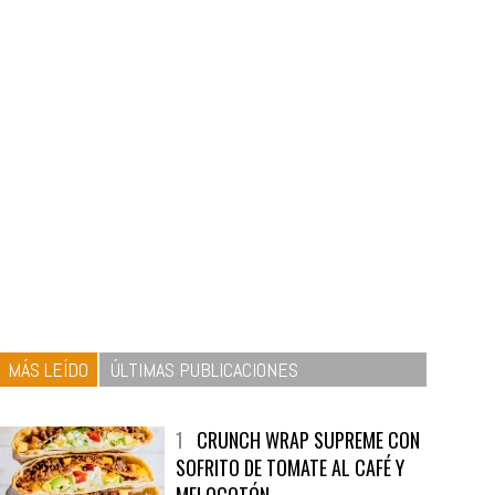
MÁS LEÍDO
ÚLTIMAS PUBLICACIONES