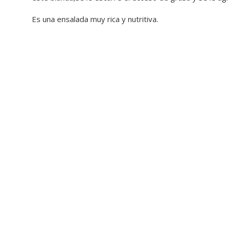
Es una ensalada muy rica y nutritiva.