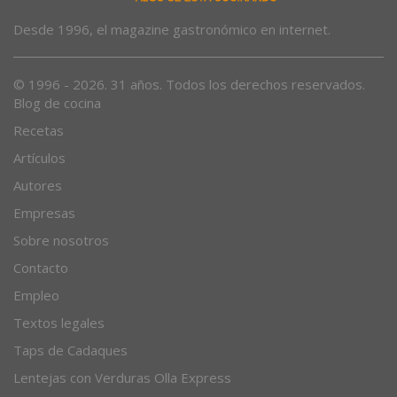
Desde 1996, el magazine gastronómico en internet.
© 1996 - 2026. 31 años. Todos los derechos reservados.
Blog de cocina
Recetas
Artículos
Autores
Empresas
Sobre nosotros
Contacto
Empleo
Textos legales
Taps de Cadaques