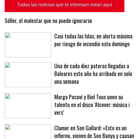
Sóller, el malestar que no puede ignorarse
Casi todas las Islas, en alerta máxima
por riesgo de incendio este domingo
Una de cada diez pateras llegadas a
Baleares este año ha arribado en solo
una semana
Marga Pocoví y Biel Tous unen su
talento en el disco ‘Alcover: música i
vers’