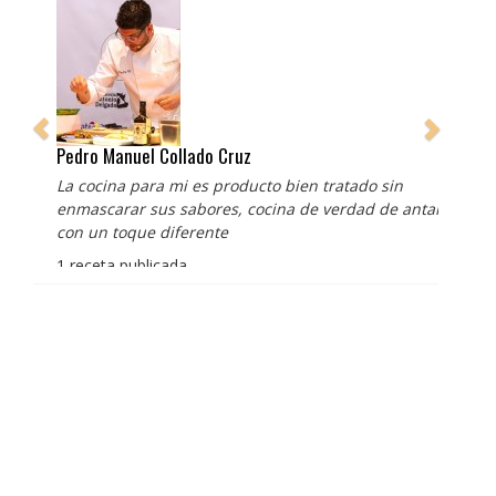
Pedro Manuel Collado Cruz
La cocina para mi es producto bien tratado sin
enmascarar sus sabores, cocina de verdad de antaño
con un toque diferente
1 receta publicada