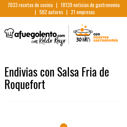
7033
recetas de cocina |
18139
noticias de gastronomia
|
582
autores |
21
empresas
Endivias con Salsa Fria de
Roquefort