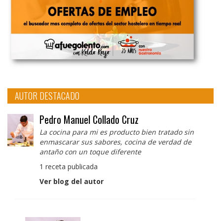
AUTOR DESTACADO
Pedro Manuel Collado Cruz
La cocina para mi es producto bien tratado sin
enmascarar sus sabores, cocina de verdad de
antaño con un toque diferente
1 receta publicada
Ver blog del autor