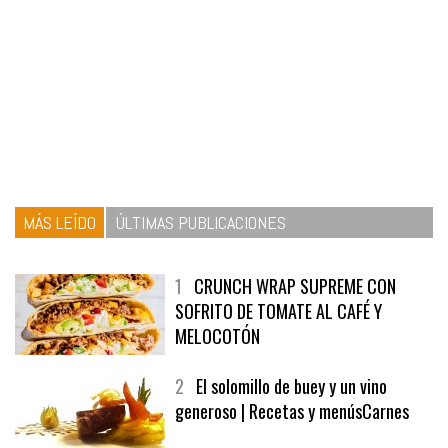
MÁS LEÍDO
ÚLTIMAS PUBLICACIONES
1
CRUNCH WRAP SUPREME CON
SOFRITO DE TOMATE AL CAFÉ Y
MELOCOTÓN
2
El solomillo de buey y un vino