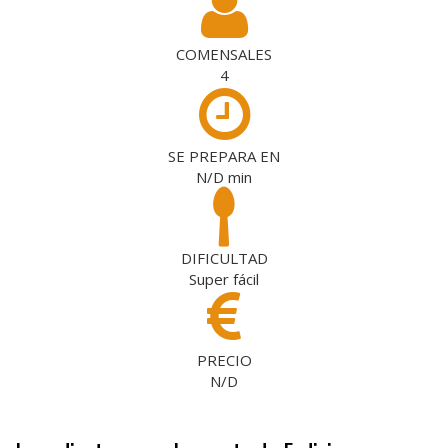
COMENSALES
4
SE PREPARA EN
N/D
min
DIFICULTAD
Super fácil
PRECIO
N/D