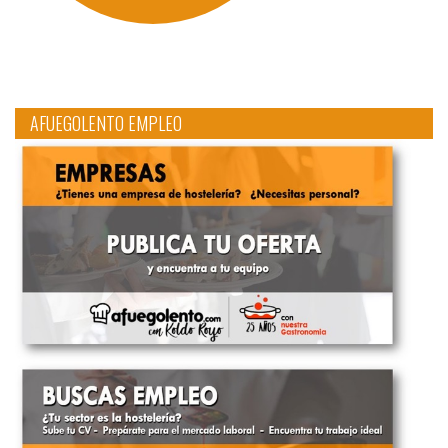
AFUEGOLENTO EMPLEO