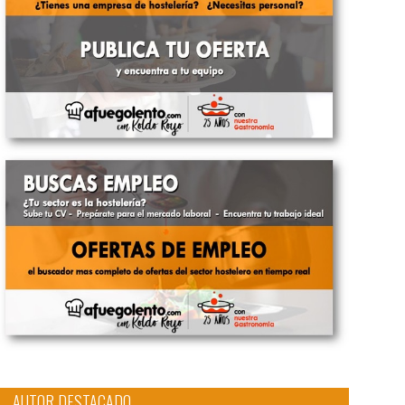
AUTOR DESTACADO