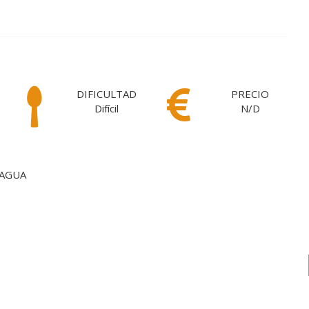
DIFICULTAD
PRECIO
Difícil
N/D
 AGUA