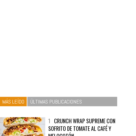
MÁS LEÍDO
ÚLTIMAS PUBLICACIONES