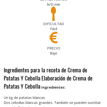
N/D
min
DIFICULTAD
Fácil
PRECIO
Bajo
Ingredientes para la receta de Crema de
Patatas Y Cebolla
Elaboración de Crema de
Patatas Y Cebolla
Ingredientes:
Un kg de patatas blancas.
Dos cebollas blancas grandes. También se pueden sustituir