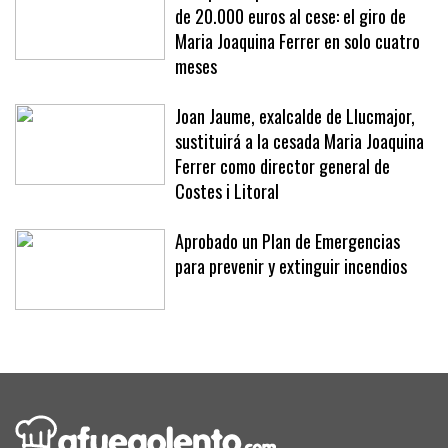
de 20.000 euros al cese: el giro de
Maria Joaquina Ferrer en solo cuatro
meses
Joan Jaume, exalcalde de Llucmajor,
sustituirá a la cesada Maria Joaquina
Ferrer como director general de
Costes i Litoral
Aprobado un Plan de Emergencias
para prevenir y extinguir incendios