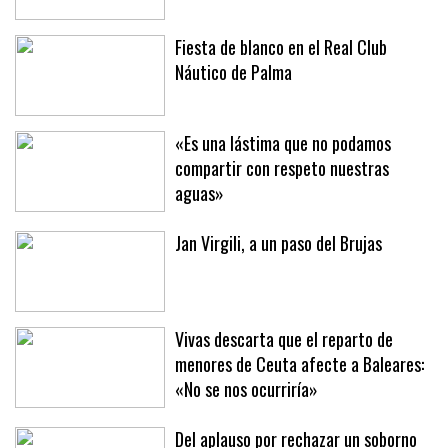
Fiesta de blanco en el Real Club
Náutico de Palma
«Es una lástima que no podamos
compartir con respeto nuestras
aguas»
Jan Virgili, a un paso del Brujas
Vivas descarta que el reparto de
menores de Ceuta afecte a Baleares:
«No se nos ocurriría»
Del aplauso por rechazar un soborno