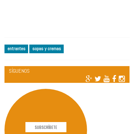
entrantes
sopas y cremas
SÍGUENOS
SUBSCRÍBETE