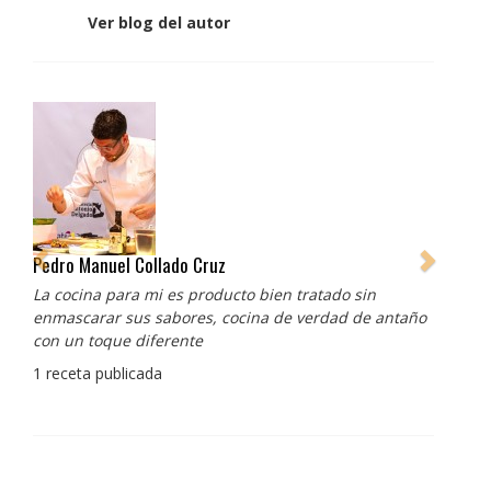
Ver blog del autor
Pedro Manuel Collado Cruz
La cocina para mi es producto bien tratado sin
enmascarar sus sabores, cocina de verdad de antaño
con un toque diferente
1 receta publicada