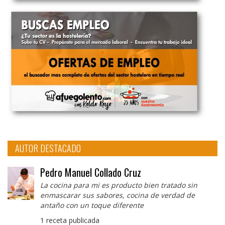
AUTOR DESTACADO
Pedro Manuel Collado Cruz
La cocina para mi es producto bien tratado sin
enmascarar sus sabores, cocina de verdad de
antaño con un toque diferente
1 receta publicada