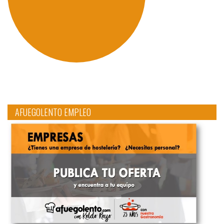
AFUEGOLENTO EMPLEO