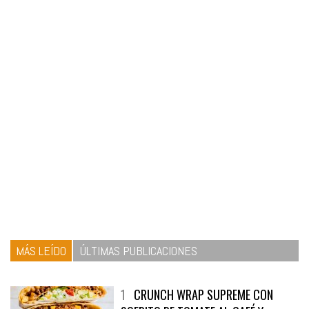
MÁS LEÍDO
ÚLTIMAS PUBLICACIONES
1
CRUNCH WRAP SUPREME CON