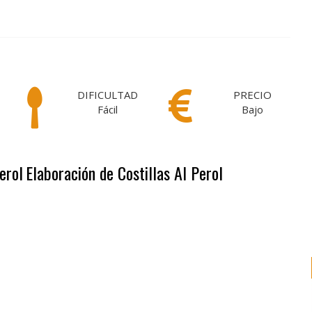
DIFICULTAD
PRECIO
Fácil
Bajo
erol
Elaboración de Costillas Al Perol