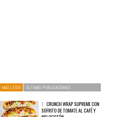
MÁS LEÍDO
ÚLTIMAS PUBLICACIONES