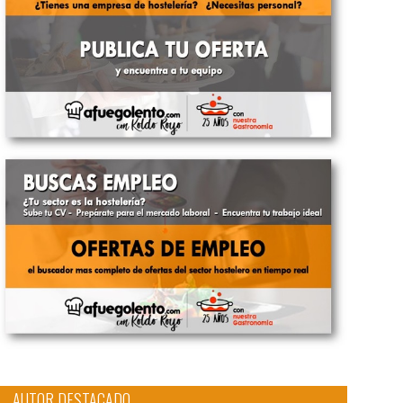
AUTOR DESTACADO