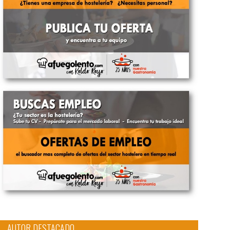
AUTOR DESTACADO