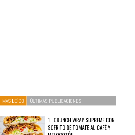
MÁS LEÍDO
ÚLTIMAS PUBLICACIONES