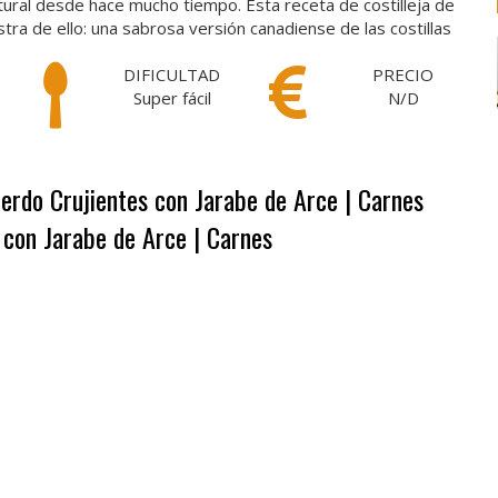
tural desde hace mucho tiempo. Esta receta de costilleja de
a de ello: una sabrosa versión canadiense de las costillas
DIFICULTAD
PRECIO
Super fácil
N/D
Cerdo Crujientes con Jarabe de Arce | Carnes
 con Jarabe de Arce | Carnes