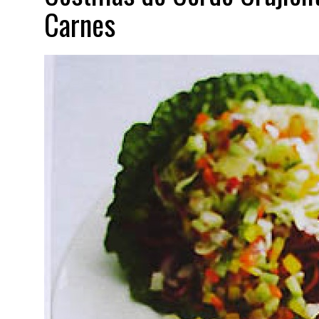
Carnes