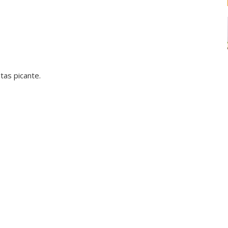
tas picante.