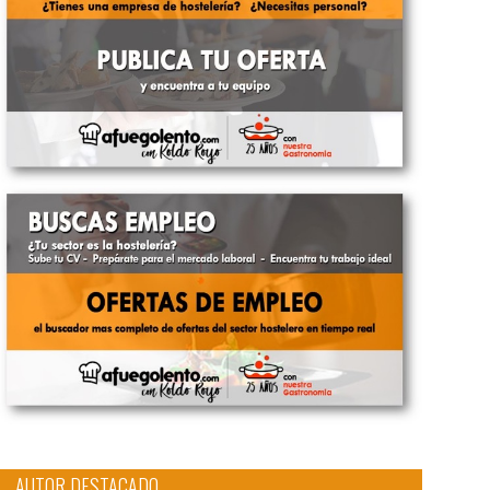
AUTOR DESTACADO