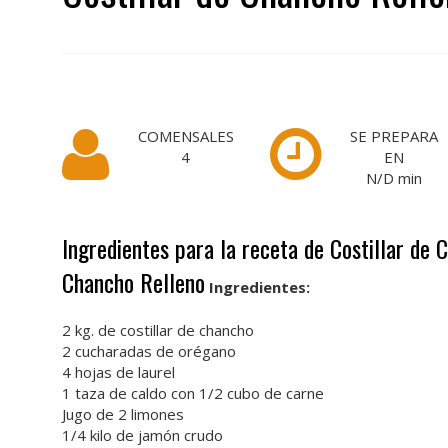
COMENSALES
SE PREPARA
4
EN
N/D
min
Ingredientes para la receta de Costillar de 
Chancho Relleno
Ingredientes:
2 kg. de costillar de chancho
2 cucharadas de orégano
4 hojas de laurel
1 taza de caldo con 1/2 cubo de carne
Jugo de 2 limones
1/4 kilo de jamón crudo