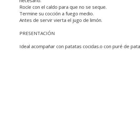
necesario.
Rocíe con el caldo para que no se seque.
Termine su cocción a fuego medio.
Antes de servir vierta el jugo de limón.
PRESENTACIÓN
Ideal acompañar con patatas cocidas.o con puré de pata