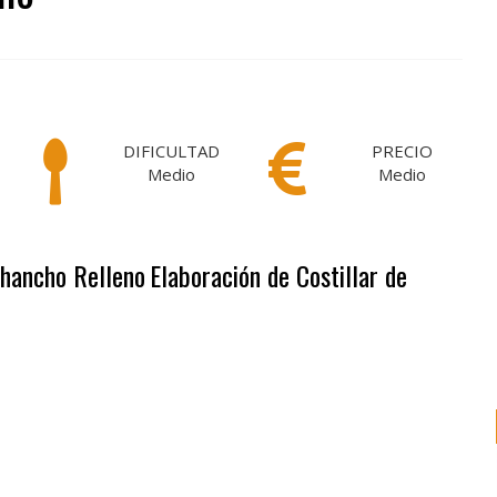
DIFICULTAD
PRECIO
Medio
Medio
Chancho Relleno
Elaboración de Costillar de