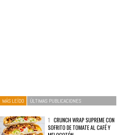
MÁS LEÍDO
ÚLTIMAS PUBLICACIONES