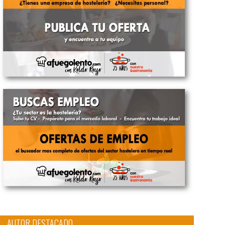
AUTOR DESTACADO