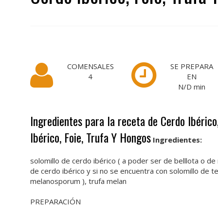
COMENSALES
SE PREPARA
4
EN
N/D
min
Ingredientes para la receta de Cerdo Ibérico
Ibérico, Foie, Trufa Y Hongos
Ingredientes:
solomillo de cerdo ibérico ( a poder ser de belllota o d
de cerdo ibérico y si no se encuentra con solomillo de te
melanosporum ), trufa melan
PREPARACIÓN