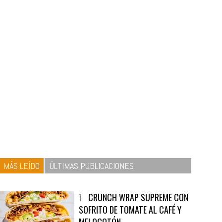
MÁS LEÍDO
ÚLTIMAS PUBLICACIONES