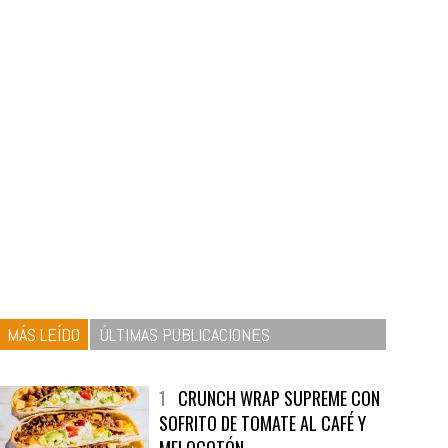
MÁS LEÍDO
ÚLTIMAS PUBLICACIONES