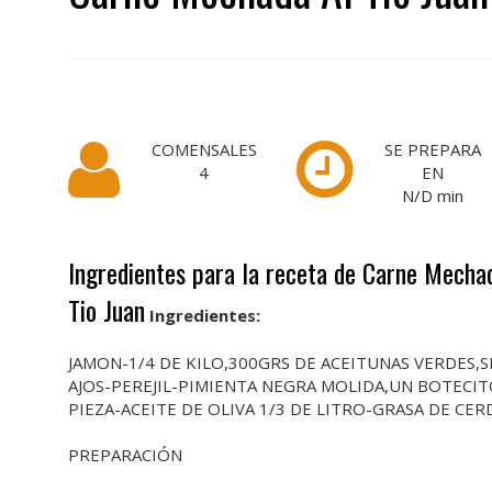
COMENSALES
SE PREPARA
4
EN
N/D
min
Ingredientes para la receta de Carne Mechad
Tio Juan
Ingredientes:
JAMON-1/4 DE KILO,300GRS DE ACEITUNAS VERDES,S
AJOS-PEREJIL-PIMIENTA NEGRA MOLIDA,UN BOTECIT
PIEZA-ACEITE DE OLIVA 1/3 DE LITRO-GRASA DE CER
PREPARACIÓN