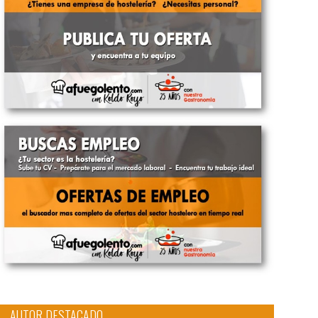
AUTOR DESTACADO