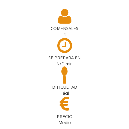
COMENSALES
4
SE PREPARA EN
N/D
min
DIFICULTAD
Fácil
PRECIO
Medio