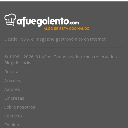
Desde 1996, el magazine gastronómico en internet.
© 1996 - 2026. 31 años. Todos los derechos reservados.
Blog de cocina
Recetas
Artículos
Autores
Empresas
Sobre nosotros
Contacto