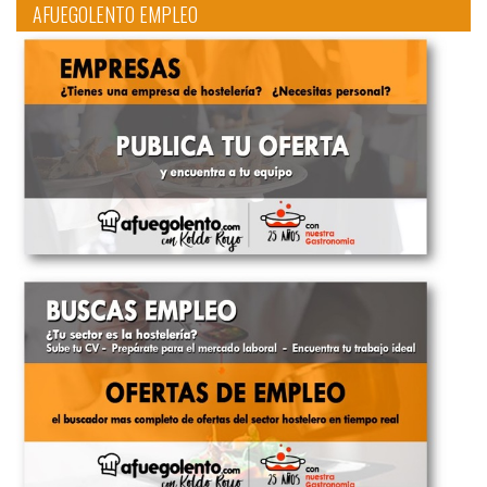
AFUEGOLENTO EMPLEO