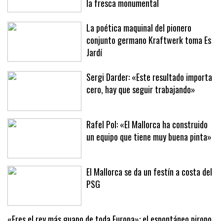
mirador de la Catedral en un sopar a
la fresca monumental
La poética maquinal del pionero
conjunto germano Kraftwerk toma Es
Jardí
Sergi Darder: «Este resultado importa
cero, hay que seguir trabajando»
Rafel Pol: «El Mallorca ha construido
un equipo que tiene muy buena pinta»
El Mallorca se da un festín a costa del
PSG