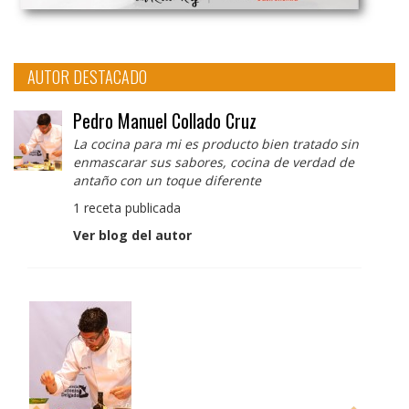
AUTOR DESTACADO
Pedro Manuel Collado Cruz
La cocina para mi es producto bien tratado sin
enmascarar sus sabores, cocina de verdad de
antaño con un toque diferente
1 receta publicada
Ver blog del autor