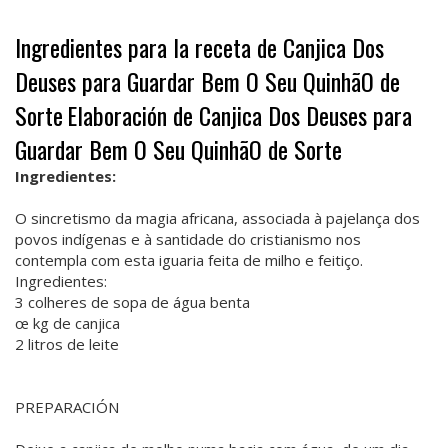
Ingredientes para la receta de Canjica Dos
Deuses para Guardar Bem O Seu QuinhãO de
Sorte
Elaboración de Canjica Dos Deuses para
Guardar Bem O Seu QuinhãO de Sorte
Ingredientes:
O sincretismo da magia africana, associada à pajelança dos
povos indígenas e à santidade do cristianismo nos
contempla com esta iguaria feita de milho e feitiço.
Ingredientes:
3 colheres de sopa de água benta
œ kg de canjica
2 litros de leite
PREPARACIÓN