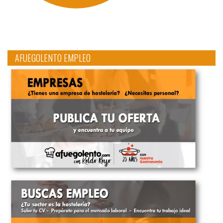
AFUEGOLENTO EMPLEO