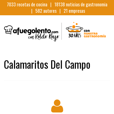
7033
recetas de cocina |
18138
noticias de gastronomia
|
582
autores |
21
empresas
Calamaritos Del Campo