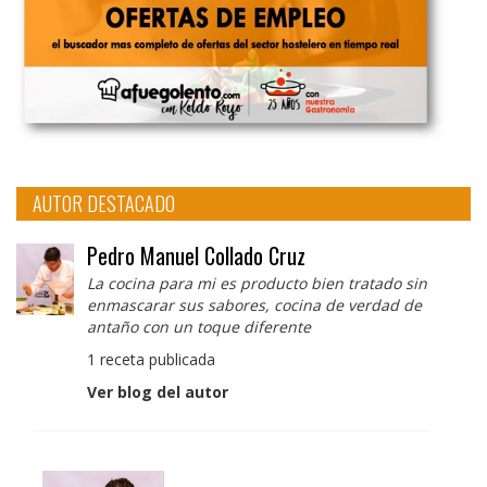
AUTOR DESTACADO
Pedro Manuel Collado Cruz
La cocina para mi es producto bien tratado sin
enmascarar sus sabores, cocina de verdad de
antaño con un toque diferente
1 receta publicada
Ver blog del autor