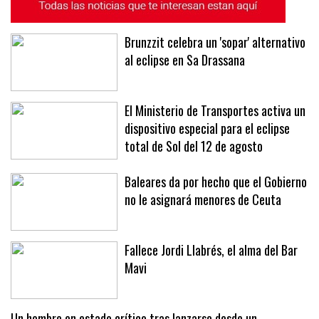
Brunzzit celebra un 'sopar' alternativo
al eclipse en Sa Drassana
El Ministerio de Transportes activa un
dispositivo especial para el eclipse
total de Sol del 12 de agosto
Baleares da por hecho que el Gobierno
no le asignará menores de Ceuta
Fallece Jordi Llabrés, el alma del Bar
Mavi