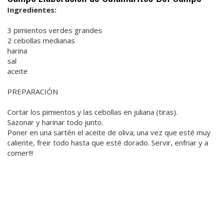
Ingredientes:
3 pimientos verdes grandes
2 cebollas medianas
harina
sal
aceite
PREPARACIÓN
Cortar los pimientos y las cebollas en juliana (tiras).
Sazonar y harinar todo junto.
Poner en una sartén el aceite de oliva; una vez que esté muy
caliente, freir todo hasta que esté dorado. Servir, enfriar y a
comer!!!