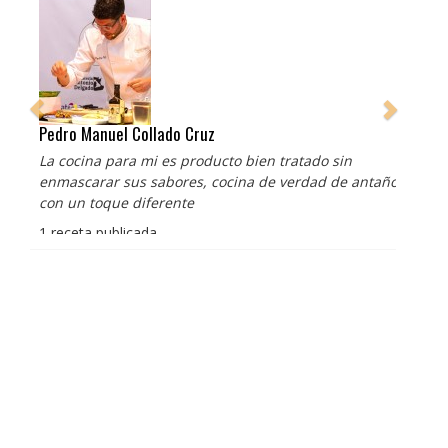
Pedro Manuel Collado Cruz
La cocina para mi es producto bien tratado sin
enmascarar sus sabores, cocina de verdad de antaño
con un toque diferente
1 receta publicada