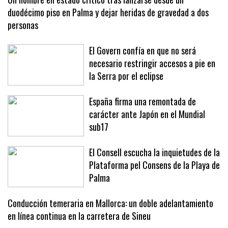
Un hombre en estado crítico tras lanzarse desde un
duodécimo piso en Palma y dejar heridas de gravedad a dos
personas
El Govern confía en que no será
necesario restringir accesos a pie en
la Serra por el eclipse
España firma una remontada de
carácter ante Japón en el Mundial
sub17
El Consell escucha la inquietudes de la
Plataforma pel Consens de la Playa de
Palma
Conducción temeraria en Mallorca: un doble adelantamiento