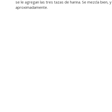
se le agregan las tres tazas de harina. Se mezcla bien,
aproximadamente.