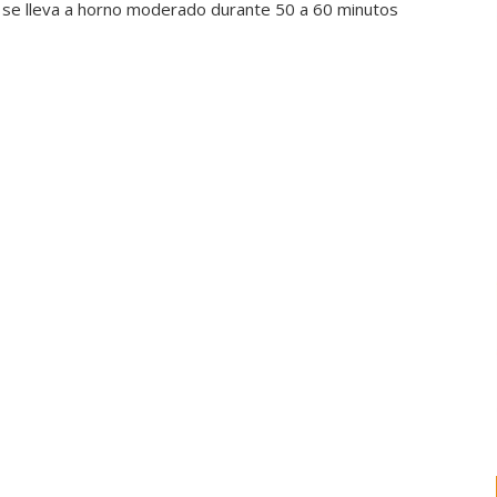
 y se lleva a horno moderado durante 50 a 60 minutos