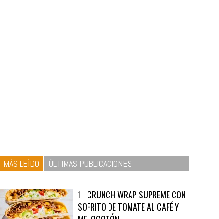
MÁS LEÍDO
ÚLTIMAS PUBLICACIONES