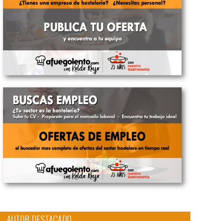
AUTOR DESTACADO