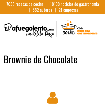
7033
recetas de cocina |
18138
noticias de gastronomia
|
582
autores |
21
empresas
Brownie de Chocolate