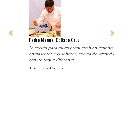
Pedro Manuel Collado Cruz
La cocina para mi es producto bien tratado sin
enmascarar sus sabores, cocina de verdad de antaño
con un toque diferente
1 receta publicada