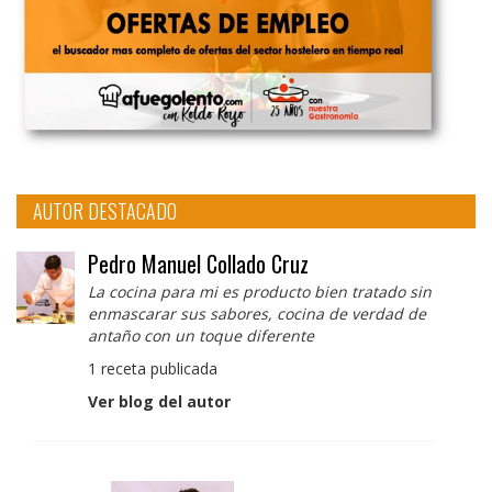
AUTOR DESTACADO
Pedro Manuel Collado Cruz
La cocina para mi es producto bien tratado sin
enmascarar sus sabores, cocina de verdad de
antaño con un toque diferente
1 receta publicada
Ver blog del autor