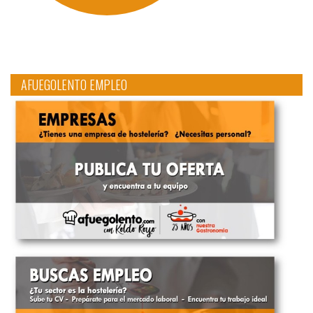
AFUEGOLENTO EMPLEO