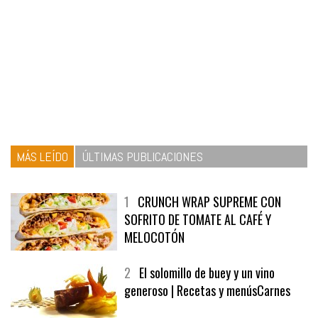
MÁS LEÍDO
ÚLTIMAS PUBLICACIONES
1
CRUNCH WRAP SUPREME CON
SOFRITO DE TOMATE AL CAFÉ Y
MELOCOTÓN
2
El solomillo de buey y un vino