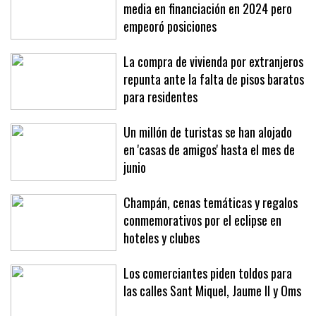
Baleares quedó por encima de la
media en financiación en 2024 pero
empeoró posiciones
La compra de vivienda por extranjeros
repunta ante la falta de pisos baratos
para residentes
Un millón de turistas se han alojado
en 'casas de amigos' hasta el mes de
junio
Champán, cenas temáticas y regalos
conmemorativos por el eclipse en
hoteles y clubes
Los comerciantes piden toldos para