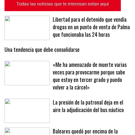
Libertad para el detenido que vendía
drogas en un punto de venta de Palma
que funcionaba las 24 horas
Una tendencia que debe consolidarse
«Me ha amenazado de muerte varias
veces para provocarme porque sabe
que estoy en tercer grado y puedo
volver a la cárcel»
La presión de la patronal deja en el
aire la adjudicación del bus náutico