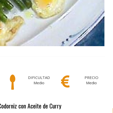
DIFICULTAD
PRECIO
Medio
Medio
Codorniz con Aceite de Curry