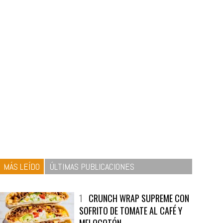
MÁS LEÍDO
ÚLTIMAS PUBLICACIONES