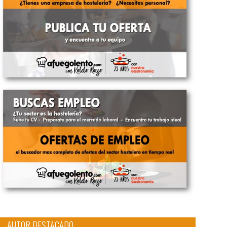
AUTOR DESTACADO