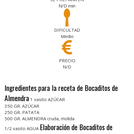
N/D
min
DIFICULTAD
Medio
PRECIO
N/D
Ingredientes para la receta de Bocaditos de
Almendra
1 vasito AZÚCAR
350 GR. AZÚCAR
250 GR. PATATA
500 GR. ALMENDRA cruda, molida
Elaboración de Bocaditos de
1/2 vasito AGUA