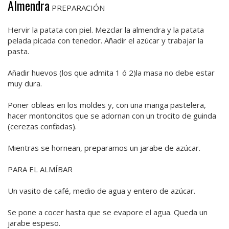
Almendra
PREPARACIÓN
Hervir la patata con piel. Mezclar la almendra y la patata
pelada picada con tenedor. Añadir el azúcar y trabajar la
pasta.
Añadir huevos (los que admita 1 ó 2)la masa no debe estar
muy dura.
Poner obleas en los moldes y, con una manga pastelera,
hacer montoncitos que se adornan con un trocito de guinda
(cerezas confitadas).
Mientras se hornean, preparamos un jarabe de azúcar.
PARA EL ALMÍBAR
Un vasito de café, medio de agua y entero de azúcar.
Se pone a cocer hasta que se evapore el agua. Queda un
jarabe espeso.