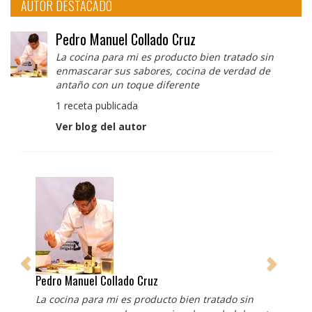
AUTOR DESTACADO
Pedro Manuel Collado Cruz
La cocina para mi es producto bien tratado sin
enmascarar sus sabores, cocina de verdad de
antaño con un toque diferente
1 receta publicada
Ver blog del autor
Pedro Manuel Collado Cruz
La cocina para mi es producto bien tratado sin