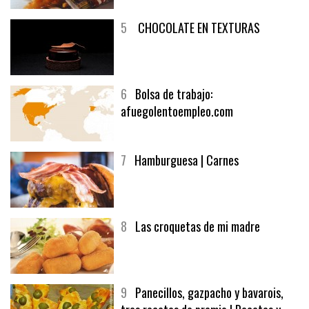
5
CHOCOLATE EN TEXTURAS
6
Bolsa de trabajo:
afuegolentoempleo.com
7
Hamburguesa | Carnes
8
Las croquetas de mi madre