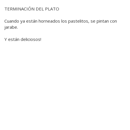
TERMINACIÓN DEL PLATO
Cuando ya están horneados los pastelitos, se pintan con
jarabe.
Y están deliciosos!