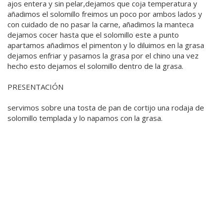
ajos entera y sin pelar,dejamos que coja temperatura y
añadimos el solomillo freimos un poco por ambos lados y
con cuidado de no pasar la carne, añadimos la manteca
dejamos cocer hasta que el solomillo este a punto
apartamos añadimos el pimenton y lo diluimos en la grasa
dejamos enfriar y pasamos la grasa por el chino una vez
hecho esto dejamos el solomillo dentro de la grasa.
PRESENTACIÓN
servimos sobre una tosta de pan de cortijo una rodaja de
solomillo templada y lo napamos con la grasa.