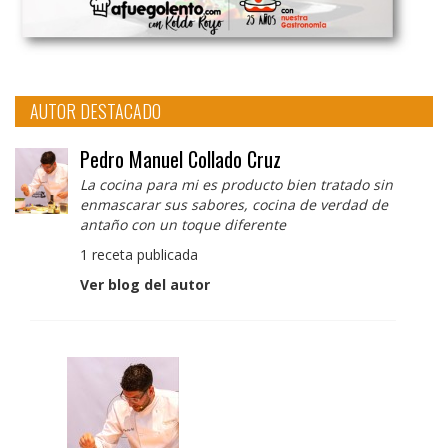
AUTOR DESTACADO
Pedro Manuel Collado Cruz
La cocina para mi es producto bien tratado sin
enmascarar sus sabores, cocina de verdad de
antaño con un toque diferente
1 receta publicada
Ver blog del autor