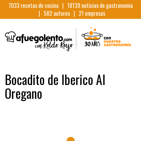
7033
recetas de cocina |
18139
noticias de gastronomia
|
582
autores |
21
empresas
Bocadito de Iberico Al
Oregano