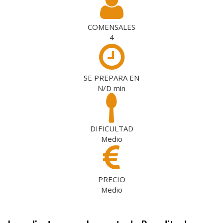
COMENSALES
4
SE PREPARA EN
N/D
min
DIFICULTAD
Medio
PRECIO
Medio