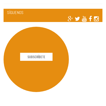
SÍGUENOS
SUBSCRÍBETE