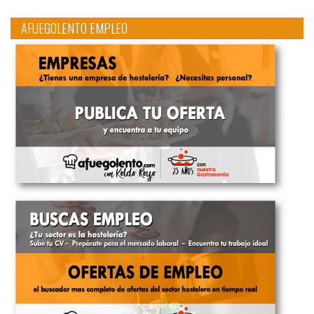
AFUEGOLENTO EMPLEO