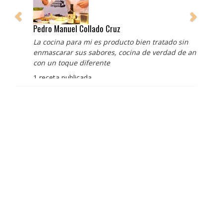
Pedro Manuel Collado Cruz
La cocina para mi es producto bien tratado sin
enmascarar sus sabores, cocina de verdad de antaño
con un toque diferente
1 receta publicada